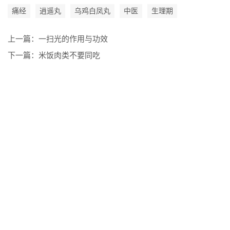
痛经
逍遥丸
乌鸡白凤丸
中医
生理期
上一篇：
一扫光的作用与功效
下一篇：
米饭肉类不要同吃