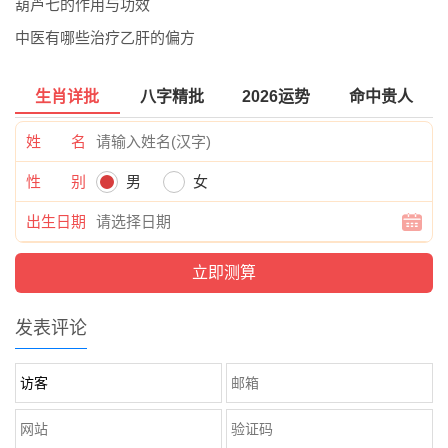
葫芦七的作用与功效
中医有哪些治疗乙肝的偏方
生肖详批
八字精批
2026运势
命中贵人
姓 名
性 别
男
女
出生日期
发表评论