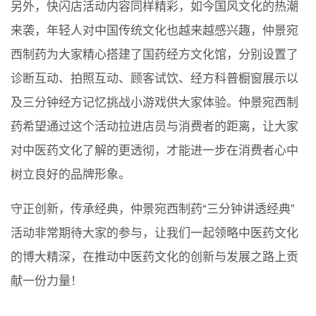
另外，快闪店活动内容同样精彩，如今国风文化的热潮
来袭，年轻人对中国传统文化也越来越感兴趣，仲景宛
西制药为大家精心搭建了国药经方文化馆，分别设置了
诊断互动、拍照互动、顾客试饮、经方科普橱窗展示以
及三分钟经方记忆挑战小游戏供大家体验。仲景宛西制
药希望通过这个活动拉进店员与消费者的距离，让大家
对中医药文化了解的更透彻，才能进一步在消费者心中
树立良好的品牌形象。
守正创新，传承经典，仲景宛西制药“三分钟讲透经典”
活动非常期待大家的参与，让我们一起领略中医药文化
的博大精深，在推动中医药文化的创新与发展之路上贡
献一份力量！