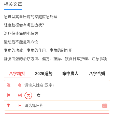
相关文章
急进型高血压病的家庭应急处理
轻度脑梗会有哪些症状？
治疗偏头痛的小偏方
运动后不能急喝冷饮
麦角的功效，麦角的作用，麦角的副作用
静脉曲张的治疗方法、偏方、按摩、饮食日常护理、注意事项
八字精批
2026运势
命中贵人
八字合婚
姓 名
性 别
男
女
生 日