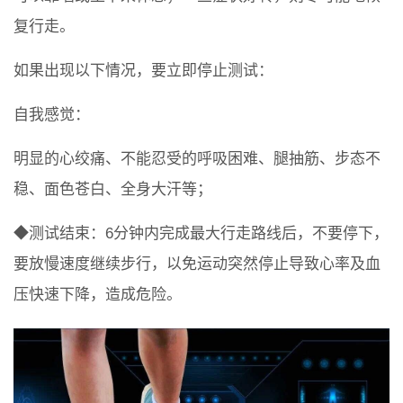
复行走。
如果出现以下情况，要立即停止测试：
自我感觉：
明显的心绞痛、不能忍受的呼吸困难、腿抽筋、步态不
稳、面色苍白、全身大汗等；
◆测试结束：6分钟内完成最大行走路线后，不要停下，
要放慢速度继续步行，以免运动突然停止导致心率及血
压快速下降，造成危险。