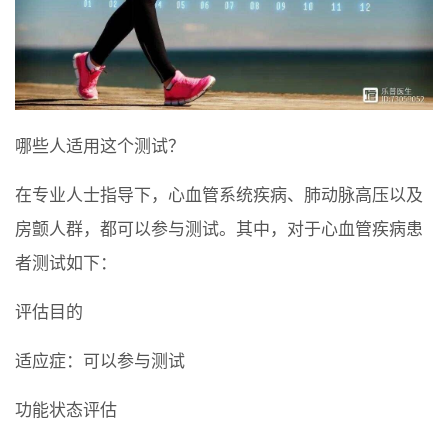
哪些人适用这个测试？
在专业人士指导下，心血管系统疾病、肺动脉高压以及
房颤人群，都可以参与测试。其中，对于心血管疾病患
者测试如下：
评估目的
适应症：可以参与测试
功能状态评估