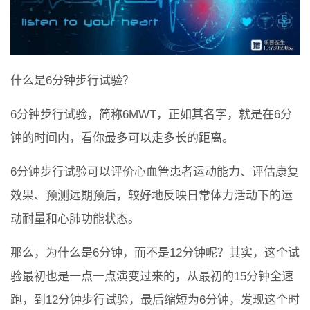
什么是6分钟步行试验？
6分钟步行试验，简称6MWT，正如其名字，就是在6分
钟的时间内，看你最多可以走多长的距离。
6分钟步行试验可以评价心血管患者运动能力、评估康复
效果、预测远期预后，较好地反映日常体力活动下的运
动耐量和心肺功能状态。
那么，为什么是6分钟，而不是12分钟呢？其实，这个试
验最初也是一点一点演变过来的，从最初的15分钟全速
跑，到12分钟步行试验，最后缩短为6分钟，发现这个时