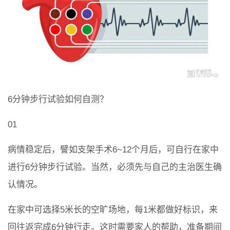
6分钟步行试验如何自测？
01
病情稳定后，譬如支架手术6~12个月后，可自行在家中
进行6分钟步行试验。当然，必须先与自己的主治医生确
认情况。
在家中可选择5米长的空旷场地，每1米都做好标识，来
回往返完成6分钟行走。这时需要家人的帮助，准备期间