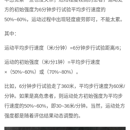
方的初始强度为6分钟步行试验平均步行速度的
50%~60%，运动过程中出现轻度疲劳即可，不能太累。
其中：
运动平均步行速度（米/分钟）=6分钟步行试验距离/6；
运动的初始强度（米/分1钟）=平均步行速度
×（50%~60%）或（70%~80%）。
比如，6分钟步行试验走了360米，平均步行速度为60米/
分钟。如果是高危患者，则运动处方初始强度为平均步
行速度的50%~60%，即30~36米/分钟。当然，运动处方
强度都是随着评估结果动态调整的。