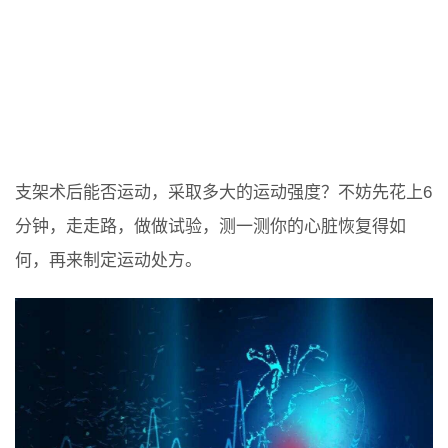
支架术后能否运动，采取多大的运动强度？不妨先花上6
分钟，走走路，做做试验，测一测你的心脏恢复得如
何，再来制定运动处方。