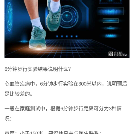
6分钟步行实验结果说明什么？
心血管疾病中，6分钟步行实验在300米以内，说明预后
是比较差的。
一般在家庭测试中，根据6分钟步行距离可分为3种情
况：
重度：小于150米，建议休息并与医生联系；