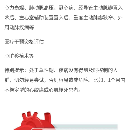
心力衰竭、肺动脉高压、冠心病、经导管主动脉瓣置入
术后、左心室辅助装置置入后、重度主动脉瓣狭窄、外
周动脉疾病等
医疗干预资格评估
心脏移植术等
特别提示：处于急性期、疾病没有得到及时控制的人
群，切勿轻易尝试，否则容易造成危险。比如，1个月内
不稳定型的心绞痛或心肌梗死患者。