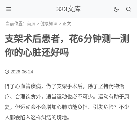
333文库
当前位置：
首页
>
健康知识
> 正文
支架术后患者，花6分钟测一测
你的心脏还好吗
2026-06-24
得了心血管疾病，做了支架手术后，除了坚持药物治
疗、合理饮食外，适当运动也必不可少。运动有助于康
复，但运动会不会增加心肺功能负担、引发危险？不少
人都会陷入这样纠结的境地。