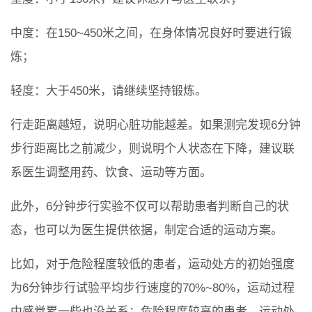
中度：在150~450米之间，在身体情况良好时要进行锻
炼；
轻度：大于450米，请继续坚持锻炼。
行走距离越短，说明心脏功能越差。如果测完发现6分钟
步行距离比之前减少，则说明个人状态在下降，建议联
系医生调整用药、饮食、运动等方面。
此外，6分钟步行实验不仅可以帮助患者判断自己的状
态，也可以为医生提供依据，制定合适的运动方案。
比如，对于危险程度较低的患者，运动处方的初始强度
为6分钟步行试验平均步行速度的70%~80%，运动过程
中感觉累一些也没关系；危险程度较高的患者，运动处