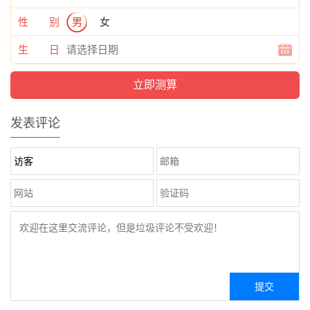
性 别
男
女
生 日
发表评论