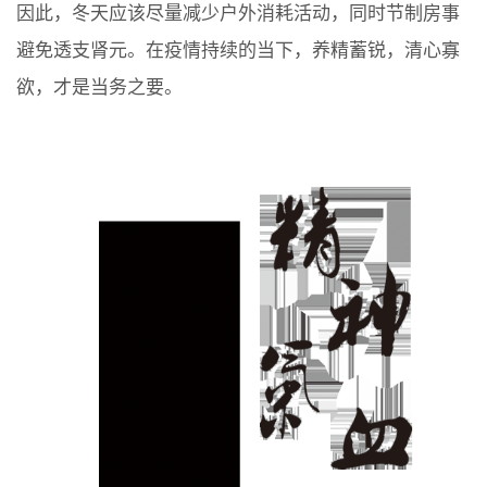
因此，冬天应该尽量减少户外消耗活动，同时节制房事
避免透支肾元。在疫情持续的当下，养精蓄锐，清心寡
欲，才是当务之要。