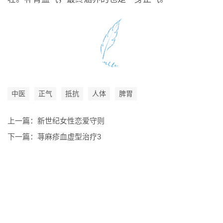
中医
正气
抵抗
人体
脾胃
上一篇：
新世纪女性恋爱守则
下一篇：
荨麻疹血虚型治疗3