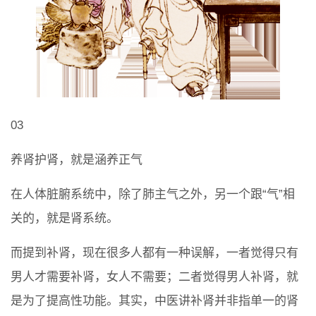
03
养肾护肾，就是涵养正气
在人体脏腑系统中，除了肺主气之外，另一个跟“气”相
关的，就是肾系统。
而提到补肾，现在很多人都有一种误解，一者觉得只有
男人才需要补肾，女人不需要；二者觉得男人补肾，就
是为了提高性功能。其实，中医讲补肾并非指单一的肾