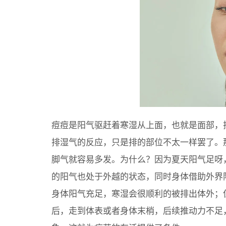
痘痘是阳气驱赶着寒湿从上面，也就是面部，
排湿气的反应，只是排的部位不太一样罢了。
脚气就容易多发。为什么？因为夏天阳气足呀
的阳气也处于外越的状态，同时身体借助外界
身体阳气充足，寒湿会很顺利的被排出体外；
后，走到体表或者身体末梢，后续推动力不足