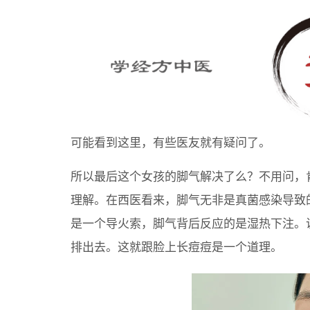
可能看到这里，有些医友就有疑问了。
所以最后这个女孩的脚气解决了么？不用问，
理解。在西医看来，脚气无非是真菌感染导致
是一个导火索，脚气背后反应的是湿热下注。
排出去。这就跟脸上长痘痘是一个道理。