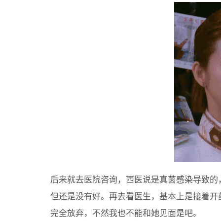
后来就去医院咨询，西医说是真菌感染导致的
但还是没有好。再去看医生，基本上是接着开
完全放弃，不然我也不能和她见面是吧。