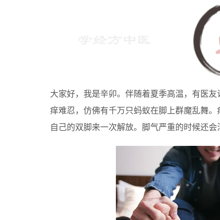
大家好，我是辛卯。伴随着夏季高温，有医友
痒难忍，仿佛有千万只蚂蚁在脚上群魔乱舞。
自己的双脚来一次解放。脚气严重的时候还会