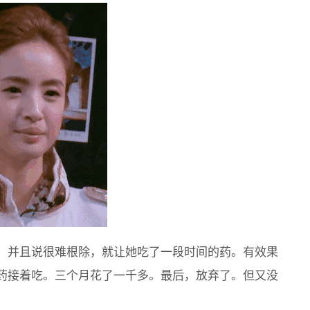
，并且说很难根除，就让她吃了一段时间的药。有效果
药接着吃。三个月花了一千多。最后，放弃了。但又没