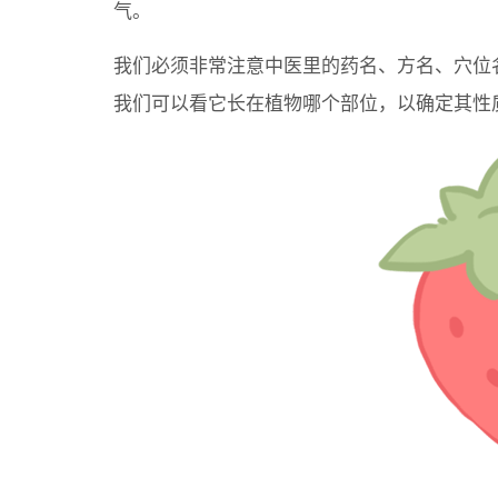
气。
我们必须非常注意中医里的药名、方名、穴位
我们可以看它长在植物哪个部位，以确定其性