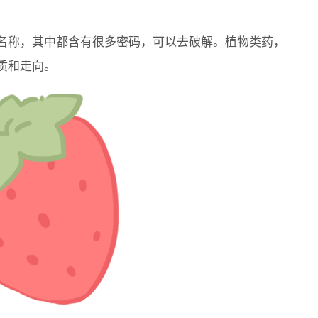
名称，其中都含有很多密码，可以去破解。植物类药，
质和走向。