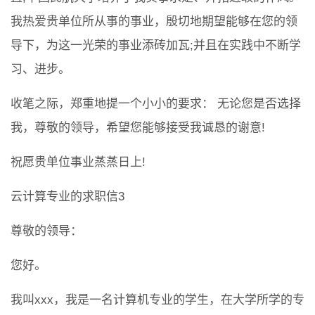
我热爱贵单位所从事的事业，殷切地期望能够在您的领
导下，为这一光荣的事业添砖加瓦;并且在实践中不断学
习、进步。
收笔之际，郑重地提一个小小的要求： 无论您是否选择
我，尊敬的领导，希望您能够接受我诚恳的谢意!
祝愿贵单位事业蒸蒸日上!
云计算专业的求职信3
尊敬的领导：
您好。
我叫xxx，我是一名计算机专业的学生，在大学所学的专