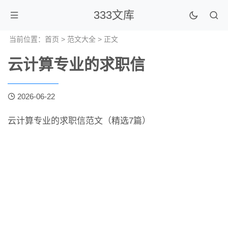
333文库
当前位置：
首页
>
范文大全
> 正文
云计算专业的求职信
2026-06-22
云计算专业的求职信范文（精选7篇）