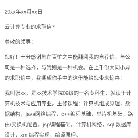
20xx年xx月xx日
云计算专业的求职信7
尊敬的领导：
您好！十分感谢您在百忙之中能翻阅我的自荐信。与公
司是一种选择，与我则是一种机会。在上千份大同小异
的求职信中，我期望你手中的这份能给您带来惊喜！
我叫张xx，是xx技术学院09级的一名专科生，就读于计
算机技术与应用专业。主修课程：计算机组成原理，数
据结构，java网络编程，c++编程基础，单片机基础，路
由/交换机配置，jsp编程基础，计算机网络，sql 数据库
设计，xml编程实现，编译原理。