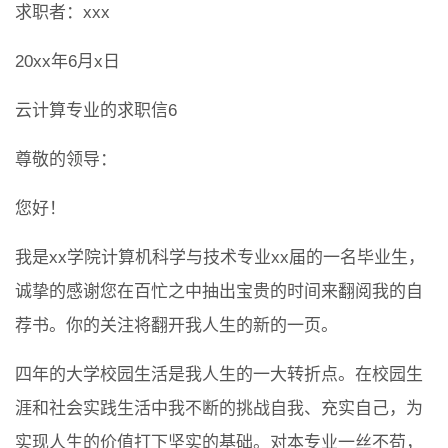
求职者：xxx
20xx年6月x日
云计算专业的求职信6
尊敬的领导：
您好！
我是xx学院计算机科学与技术专业xx届的一名毕业生，
诚挚的感谢您在百忙之中抽出宝贵的时间来翻阅我的自
荐书。你的关注将翻开我人生的新的一页。
四年的大学校园生活是我人生的一大转折点。在校园生
涯和社会实践生活中我不断的挑战自我、充实自己，为
实现人生的价值打下坚实的基础。对本专业一丝不苟，