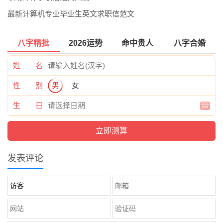
最新计算机专业毕业生英文求职信范文
八字精批
2026运势
命中贵人
八字合婚
姓 名
性 别
男
女
生 日
发表评论