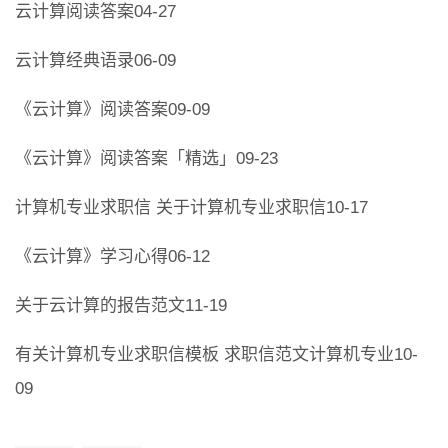
云计算阅读答案04-27
云计算经典语录06-09
《云计算》阅读答案09-09
《云计算》阅读答案「精选」09-23
计算机专业求职信 关于计算机专业求职信10-17
《云计算》学习心得06-12
关于云计算的报告范文11-19
有关计算机专业求职信模板 求职信范文计算机专业10-
09