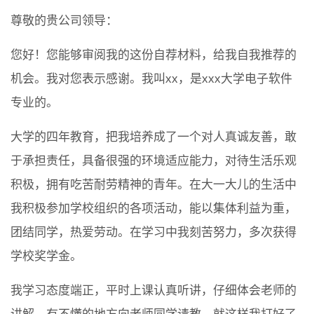
尊敬的贵公司领导：
您好！您能够审阅我的这份自荐材料，给我自我推荐的
机会。我对您表示感谢。我叫xx，是xxx大学电子软件
专业的。
大学的四年教育，把我培养成了一个对人真诚友善，敢
于承担责任，具备很强的环境适应能力，对待生活乐观
积极，拥有吃苦耐劳精神的青年。在大一大儿的生活中
我积极参加学校组织的各项活动，能以集体利益为重，
团结同学，热爱劳动。在学习中我刻苦努力，多次获得
学校奖学金。
我学习态度端正，平时上课认真听讲，仔细体会老师的