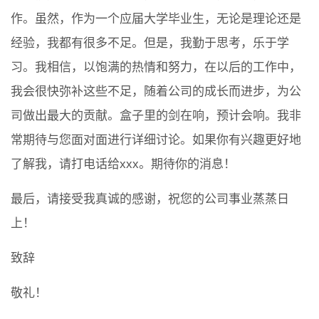
作。虽然，作为一个应届大学毕业生，无论是理论还是
经验，我都有很多不足。但是，我勤于思考，乐于学
习。我相信，以饱满的热情和努力，在以后的工作中，
我会很快弥补这些不足，随着公司的成长而进步，为公
司做出最大的贡献。盒子里的剑在响，预计会响。我非
常期待与您面对面进行详细讨论。如果你有兴趣更好地
了解我，请打电话给xxx。期待你的消息！
最后，请接受我真诚的感谢，祝您的公司事业蒸蒸日
上！
致辞
敬礼！