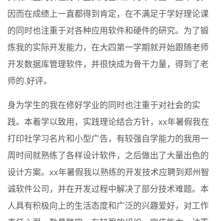
因而在成绩上一直都得到肯定，在不满足于学好理论课
的同时也注重于对各种应用软件和硬件的研究。为了锻
炼我的实际开发能力，在大四第一学期就开始跟随老师
开发数据库管理软件，并很快成为骨干力量，得到了老
师的.好评。
身为学生的我在修好学业的同时也注重于对社会的实
践。本着学以致用，实践理论结合方针，xx年暑假我在
打印社学习名片和小型广告，有较强自学能力的我用一
周时间就熟练了各样设计软件，之后做出了大量出色的
设计方案。xx年暑假我以熟练的开发技术应聘到郑州智
诚软件公司，并在开发过程中解决了部分技术难题。本
人具有积极向上的生活态度和广泛的兴趣爱好，对工作