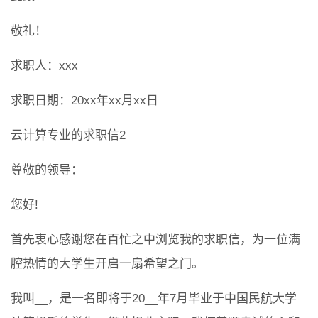
敬礼！
求职人：xxx
求职日期：20xx年xx月xx日
云计算专业的求职信2
尊敬的领导：
您好!
首先衷心感谢您在百忙之中浏览我的求职信，为一位满
腔热情的大学生开启一扇希望之门。
我叫__，是一名即将于20__年7月毕业于中国民航大学