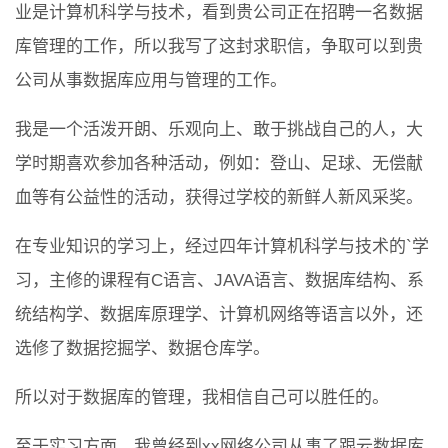
业是计算机科学与技术，看到贵公司正在招聘一名数据
库管理的工作，所以我写了这封求职信，争取可以到贵
公司从事数据库应用与管理的工作。
我是一个活泼开朗、乐观向上、敢于挑战自己的人，大
学时期喜欢参加各种活动，例如：登山、足球、无偿献
血等有公益性的活动，获得过学校的新鲜人新风采奖。
在专业知识的学习上，经过四年计算机科学与技术的`学
习，主修的课程有C语言、JAVA语言、数据库结构、系
统结构学、数据库原理学、计算机网络等语言以外，还
选修了数据挖掘学、数据仓库学。
所以对于数据库的管理，我相信自己可以胜任的。
至于实习方面，我曾经到xx网络公司从事了跟云数据库