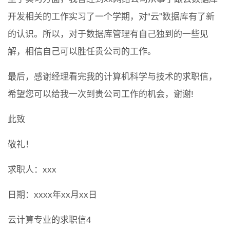
开发相关的工作实习了一个学期，对“云”数据库有了新
的认识。所以，对于数据库管理有自己独到的一些见
解，相信自己可以胜任贵公司的工作。
最后，感谢经理看完我的计算机科学与技术的求职信，
希望您可以给我一次到贵公司工作的机会，谢谢!
此致
敬礼！
求职人：xxx
日期：xxxx年xx月xx日
云计算专业的求职信4