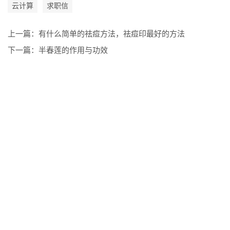
云计算
求职信
上一篇：
有什么简单的祛痘方法，祛痘印最好的方法
下一篇：
半春莲的作用与功效