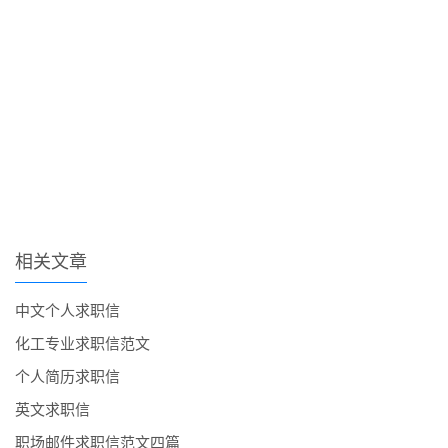
相关文章
中文个人求职信
化工专业求职信范文
个人简历求职信
英文求职信
职场邮件求职信范文四篇