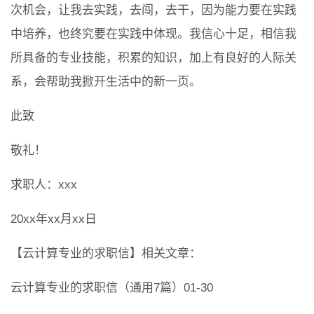
次机会，让我去实践，去闯，去干，因为能力要在实践
中培养，也终究要在实践中体现。我信心十足，相信我
所具备的专业技能，积累的知识，加上有良好的人际关
系，会帮助我掀开生活中的新一页。
此致
敬礼！
求职人：xxx
20xx年xx月xx日
【云计算专业的求职信】相关文章：
云计算专业的求职信（通用7篇）01-30