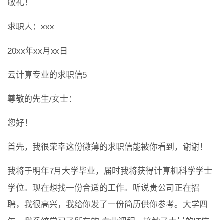
敬礼！
求职人：xxx
20xx年xx月xx日
云计算专业的求职信5
尊敬的先生/女士：
您好！
首先，我很荣幸这份微薄的求职信能被你看到，谢谢！
我将于明年7月大学毕业，届时我将获得计算机科学学士
学位。现在想找一份合适的工作。听说贵公司正在招
聘，我很高兴，我给你发了一份简历供你参考。大学四