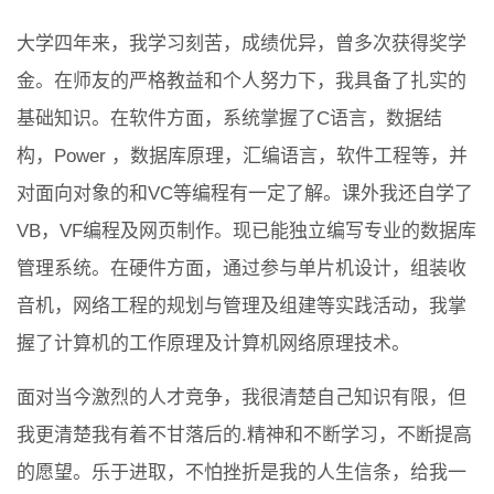
大学四年来，我学习刻苦，成绩优异，曾多次获得奖学
金。在师友的严格教益和个人努力下，我具备了扎实的
基础知识。在软件方面，系统掌握了C语言，数据结
构，Power ，数据库原理，汇编语言，软件工程等，并
对面向对象的和VC等编程有一定了解。课外我还自学了
VB，VF编程及网页制作。现已能独立编写专业的数据库
管理系统。在硬件方面，通过参与单片机设计，组装收
音机，网络工程的规划与管理及组建等实践活动，我掌
握了计算机的工作原理及计算机网络原理技术。
面对当今激烈的人才竞争，我很清楚自己知识有限，但
我更清楚我有着不甘落后的.精神和不断学习，不断提高
的愿望。乐于进取，不怕挫折是我的人生信条，给我一