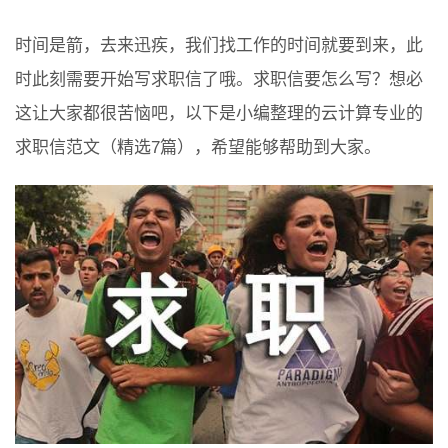
时间是箭，去来迅疾，我们找工作的时间就要到来，此
时此刻需要开始写求职信了哦。求职信要怎么写？想必
这让大家都很苦恼吧，以下是小编整理的云计算专业的
求职信范文（精选7篇），希望能够帮助到大家。