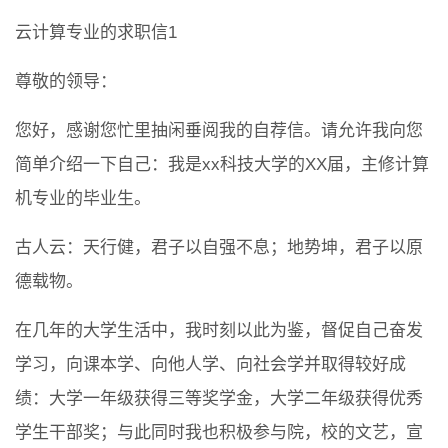
云计算专业的求职信1
尊敬的领导：
您好，感谢您忙里抽闲垂阅我的自荐信。请允许我向您
简单介绍一下自己：我是xx科技大学的XX届，主修计算
机专业的毕业生。
古人云：天行健，君子以自强不息；地势坤，君子以原
德载物。
在几年的大学生活中，我时刻以此为鉴，督促自己奋发
学习，向课本学、向他人学、向社会学并取得较好成
绩：大学一年级获得三等奖学金，大学二年级获得优秀
学生干部奖；与此同时我也积极参与院，校的文艺，宣