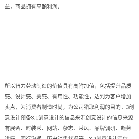
益，商品拥有高额利润。
所以智力劳动制造的价值具有高附加值，包括提升品质
感、设计感、美感、有用性、功能性，达到为客户增加
卖点，为消费者制造时尚，为公司猎取利润的目的。3创
意设计预备3.1创意设计的信息来源创意设计的信息来源
有展会、时装秀、网站、杂志、采风、品牌调研、趋势
讲座、同行沟通、历史销售状况等。3.2创意设计定位