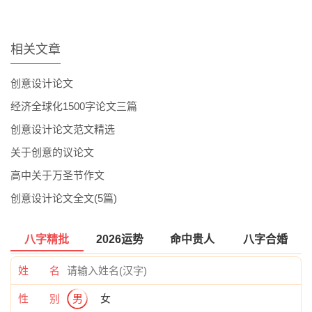
相关文章
创意设计论文
经济全球化1500字论文三篇
创意设计论文范文精选
关于创意的议论文
高中关于万圣节作文
创意设计论文全文(5篇)
八字精批
2026运势
命中贵人
八字合婚
姓 名
性 别
男
女