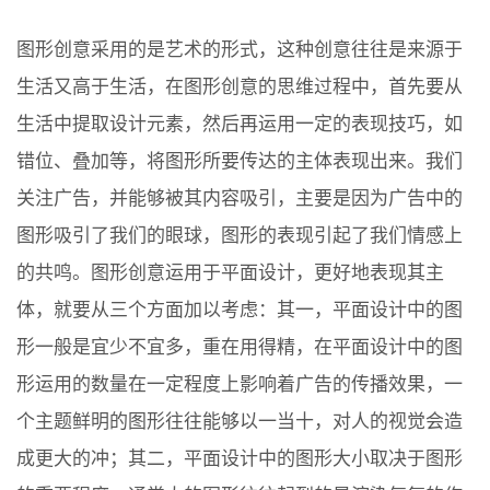
图形创意采用的是艺术的形式，这种创意往往是来源于
生活又高于生活，在图形创意的思维过程中，首先要从
生活中提取设计元素，然后再运用一定的表现技巧，如
错位、叠加等，将图形所要传达的主体表现出来。我们
关注广告，并能够被其内容吸引，主要是因为广告中的
图形吸引了我们的眼球，图形的表现引起了我们情感上
的共鸣。图形创意运用于平面设计，更好地表现其主
体，就要从三个方面加以考虑：其一，平面设计中的图
形一般是宜少不宜多，重在用得精，在平面设计中的图
形运用的数量在一定程度上影响着广告的传播效果，一
个主题鲜明的图形往往能够以一当十，对人的视觉会造
成更大的冲；其二，平面设计中的图形大小取决于图形