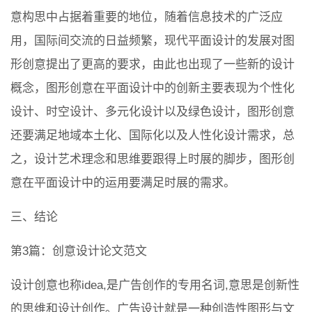
意构思中占据着重要的地位，随着信息技术的广泛应
用，国际间交流的日益频繁，现代平面设计的发展对图
形创意提出了更高的要求，由此也出现了一些新的设计
概念，图形创意在平面设计中的创新主要表现为个性化
设计、时空设计、多元化设计以及绿色设计，图形创意
还要满足地域本土化、国际化以及人性化设计需求，总
之，设计艺术理念和思维要跟得上时展的脚步，图形创
意在平面设计中的运用要满足时展的需求。
三、结论
第3篇：创意设计论文范文
设计创意也称idea,是广告创作的专用名词,意思是创新性
的思维和设计创作。广告设计就是一种创造性图形与文