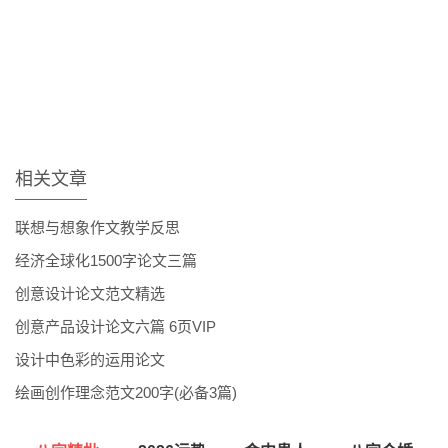
相关文章
联想与想象作文教学反思
经济全球化1500字论文三篇
创意设计论文范文精选
创意产品设计论文六篇 6页VIP
设计中色彩的运用论文
绘画创作理念范文200字(必备3篇)