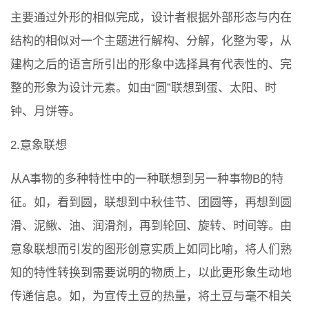
主要通过外形的相似完成，设计者根据外部形态与内在
结构的相似对一个主题进行解构、分解，化整为零，从
建构之后的语言所引出的形象中选择具有代表性的、完
整的形象为设计元素。如由“圆”联想到蛋、太阳、时
钟、月饼等。
2.意象联想
从A事物的多种特性中的一种联想到另一种事物B的特
征。如，看到圆，联想到中秋佳节、团圆等，再想到圆
滑、泥鳅、油、润滑剂，再到轮回、旋转、时间等。由
意象联想而引发的图形创意实质上如同比喻，将人们熟
知的特性转换到需要说明的物质上，以此更形象生动地
传递信息。如，为宣传土豆的热量，将土豆与毫不相关