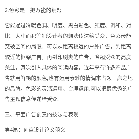
3.色彩是一把万能的钥匙
它能通过冷暖色调、明度、黑白彩色、纯度、调和、对
比、大小面积等把设计者的想法传达给受众。色彩最能
突破空间的局限，可以从距离较远的户外广告，到距离
较近的框架广告，再到印刷类的广告，唤起受众的高度
关注，其次引入具体的阅读内容。近年来有许多产品广
告就用鲜艳的颜色,也有运用素雅的情调来占领一席之地
的品牌。色彩的灵活运用、合理运用,可以把最优秀的广
告主题信息传递给受众。
三、平面广告创意的技法与表现
第4篇：创意设计论文范文