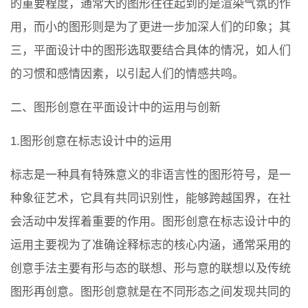
的重要程度，通常大的图形往往起到的是渲染气氛的作
用，而小的图形则是为了更进一步加深人们的印象；其
三，平面设计中的图形选取要结合具体的情况，如人们
的习惯和感情因素，以引起人们的情感共鸣。
二、图形创意在平面设计中的运用与创新
1.图形创意在标志设计中的运用
标志是一种具有特殊意义的非语言性的图形符号，是一
种象征艺术，它具有共同识别性，能够跨越国界，在社
会活动中发挥着重要的作用。图形创意在标志设计中的
运用主要视为了准确诠释标志的核心内涵，通常采用的
创意手法主要有形与态的联想、形与意的联想以及传统
图形再创意。图形创意就是在不同形态之间发现共同的