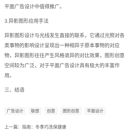
平面广告设计中值得推广。
3.异影图形应用手法
异影图形设计与光线发生直接的联系，它通过光照对各
类事物的影响设计呈现出一种相异于原本事物的对应
物，异影图形往往产生风格诡异的对比效果，图形创意
空间较为广泛，对于平面广告设计具有极大的丰富作
用。
三、结语
广告设计
联想
创意
图形创意
平面设计
上一篇：
指南：冬季巧洗保健康