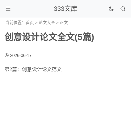
333文库
当前位置：
首页
>
论文大全
> 正文
创意设计论文全文(5篇)
2026-06-17
第2篇：创意设计论文范文