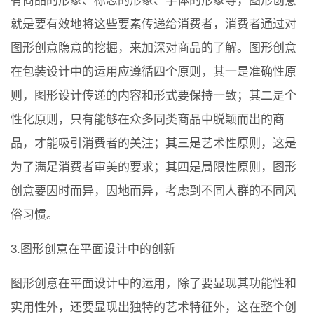
有商品的形象、标志的形象、字体的形象等，图形创意
就是要有效地将这些要素传递给消费者，消费者通过对
图形创意隐意的挖掘，来加深对商品的了解。图形创意
在包装设计中的运用应遵循四个原则，其一是准确性原
则，图形设计传递的内容和形式要保持一致；其二是个
性化原则，只有能够在众多同类商品中脱颖而出的商
品，才能吸引消费者的关注；其三是艺术性原则，这是
为了满足消费者审美的要求；其四是局限性原则，图形
创意要因时而异，因地而异，考虑到不同人群的不同风
俗习惯。
3.图形创意在平面设计中的创新
图形创意在平面设计中的运用，除了要显现其功能性和
实用性外，还要显现出独特的艺术特征外，这在整个创