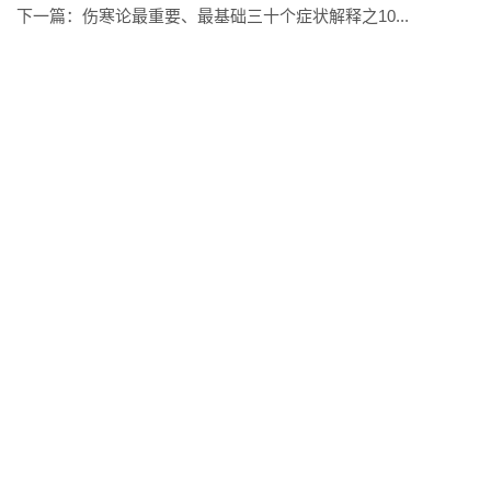
下一篇：
伤寒论最重要、最基础三十个症状解释之10...