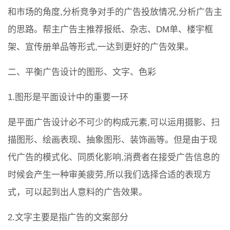
和市场的角度,分析竞争对手的广告投放情况,分析广告主
的思路。帮主广告主推荐报纸、杂志、DM单、楼宇框
架、宣传册单品等形式,一达到更好的广告效果。
二、平衡广告设计的图形、文字、色彩
1.图形是平面设计中的重要一环
是平面广告设计必不可少的构成元素,可以运用摄影、扫
描图形、绘画表现、抽象图形、装饰画等。但是由于现
代广告的模式化、同质化影响,消费者在接受广告信息的
时候会产生一种审美疲劳,所以我们选择合适的表现方
式，可以起到出人意料的广告效果。
2.文字主要是指广告的文案部分