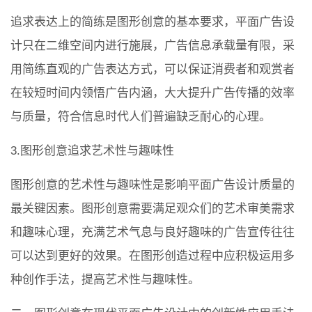
追求表达上的简练是图形创意的基本要求，平面广告设
计只在二维空间内进行施展，广告信息承载量有限，采
用简练直观的广告表达方式，可以保证消费者和观赏者
在较短时间内领悟广告内涵，大大提升广告传播的效率
与质量，符合信息时代人们普遍缺乏耐心的心理。
3.图形创意追求艺术性与趣味性
图形创意的艺术性与趣味性是影响平面广告设计质量的
最关键因素。图形创意需要满足观众们的艺术审美需求
和趣味心理，充满艺术气息与良好趣味的广告宣传往往
可以达到更好的效果。在图形创造过程中应积极运用多
种创作手法，提高艺术性与趣味性。