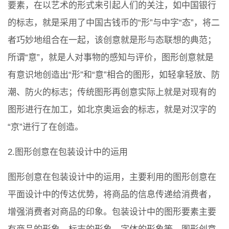
要素，在以艺术的形式来引起人们的关注，如中国银行
的标志，就是采用了中国古钱币的“形”与中字“态”，将二
者巧妙地组合在一起，该创意就是形与态联想的典范；
所谓“意”，就是人对事物的感知与评价，图形创意就是
有意识地创造出“形”和“意”相合的图形，如轻拿轻放、防
潮、防火的标志；传统图形再创意实际上就是对现有的
图形进行在加工，如北京奥运会的标志，就是对汉字的
“京”进行了在创造。
2.图形创意在包装设计中的运用
图形创意在包装设计中的运用，主要利用的图形创意在
平面设计中的传达优势，将商品的信息传递给消费者，
增强消费者对商品的印象。包装设计中的图形要素主要