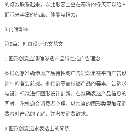
的灯泡联系起来，以此形容土豆在寒冷的冬天可以给人
们带来丰富的热量、体能与精力。
3.再造想象
第5篇：创意设计论文范文
1.图形创意应准确渗透产品特性或广告理念
图形创意准确渗透产品特性或广告理念是在平面广告设
计中的首要前提。推行创意需根据产品的基本广告诉求
与设计标准进行图形设计创新，在准确表达产品信息的
同时，积极迎合消费者心理，以恰当的图形类型加深消
费者对产品的了解，并激发消费欲求。
2.图形创意追求表达上的简练