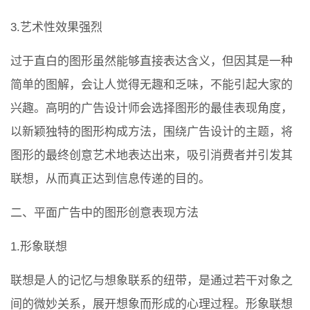
3.艺术性效果强烈
过于直白的图形虽然能够直接表达含义，但因其是一种
简单的图解，会让人觉得无趣和乏味，不能引起大家的
兴趣。高明的广告设计师会选择图形的最佳表现角度，
以新颖独特的图形构成方法，围绕广告设计的主题，将
图形的最终创意艺术地表达出来，吸引消费者并引发其
联想，从而真正达到信息传递的目的。
二、平面广告中的图形创意表现方法
1.形象联想
联想是人的记忆与想象联系的纽带，是通过若干对象之
间的微妙关系，展开想象而形成的心理过程。形象联想