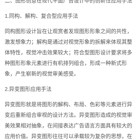
二、图形创意在现代平面广告设计中的创新性应用手法
1.同构、解构、复合型应用手法
同构图形设计旨在让观赏者发现图形形象之间的共性，
激发想象力；解构是通过对视觉形象的拆解来体现其整
体特性，视觉冲击效果较大；符合型图形设计要求将多
种图形形象元素进行有机排列组合，形成一种新式形
象，产生崭新的视觉审美感受。
2.异变图形应用手法
异变图形就是将图形的解构、布局、色彩等元素进行异
变后重新组合审视的设计方法。异变图形造成的视觉审
美效果相对抽象，在间接表达广告语言方面具有较大的
应用价值。异变图形往往可以承载较为复杂的思想，在