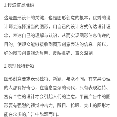
1.传递信息准确
这是图形设计的关键，也是图形创意的根本，优秀的设
计师会选择适当的图形，用自己的设计方式传达设计理
念，表达自己的理解与认识，从而实现图形信息传递的
目的，使观众能够接收到图形创意表达的信息。所以，
好的图形创意观念鲜明、反映准确、意义深刻。
2.表现独特新颖
图形创意要求表现独特、新颖、与众不同。有求异心理
的人都有好奇心，在信息复杂的现代，只有表现独特、
富有个性的设计才会引起人们的注意。平面广告中的图
形要有强烈的视觉冲击力，醒目、抢眼、突出的图形才
能在众多的广告中脱颖而出。