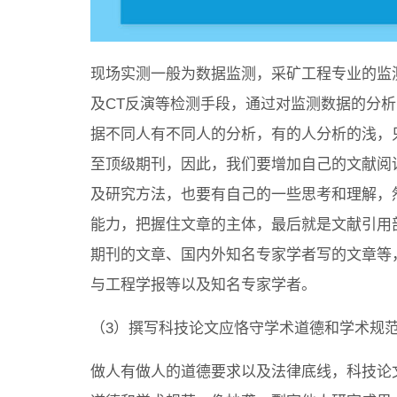
现场实测一般为数据监测，采矿工程专业的监
及CT反演等检测手段，通过对监测数据的分
据不同人有不同人的分析，有的人分析的浅，
至顶级期刊，因此，我们要增加自己的文献阅
及研究方法，也要有自己的一些思考和理解，
能力，把握住文章的主体，最后就是文献引用
期刊的文章、国内外知名专家学者写的文章等
与工程学报等以及知名专家学者。
（3）撰写科技论文应恪守学术道德和学术规
做人有做人的道德要求以及法律底线，科技论