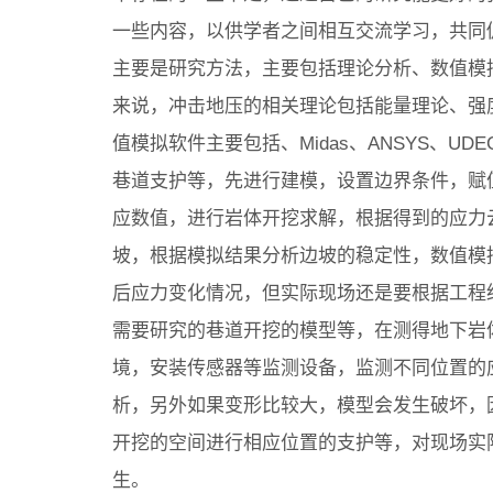
一些内容，以供学者之间相互交流学习，共同
主要是研究方法，主要包括理论分析、数值模
来说，冲击地压的相关理论包括能量理论、强
值模拟软件主要包括、Midas、ANSYS、
巷道支护等，先进行建模，设置边界条件，赋
应数值，进行岩体开挖求解，根据得到的应力
坡，根据模拟结果分析边坡的稳定性，数值模
后应力变化情况，但实际现场还是要根据工程
需要研究的巷道开挖的模型等，在测得地下岩
境，安装传感器等监测设备，监测不同位置的
析，另外如果变形比较大，模型会发生破坏，
开挖的空间进行相应位置的支护等，对现场实
生。