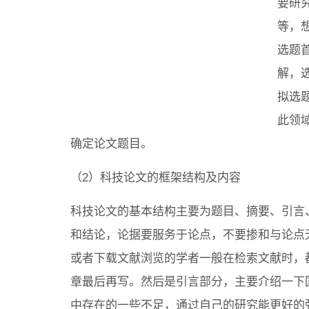
要研
等，
选题
解，
拟选
此领
确定论文题目。
（2）科技论文的框架结构及内容
科技论文的基本结构主要为题目、摘要、引言
和结论，论据要服务于论点，不要掺和与论点
或者下载文献浏览的学者一般在检索文献时，
章最后再写。然后是引言部分，主要介绍一下
中存在的一些不足，通过自己的研究能更好的