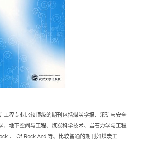
矿工程专业比较顶级的期刊包括煤炭学报、采矿与安全
学、地下空间与工程、煤炭科学技术、岩石力学与工程
ck 、 Of Rock And 等。比较普通的期刊如煤炭工