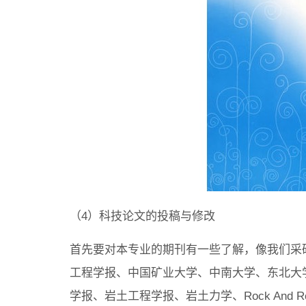
（4）科技论文的投稿与修改
首先要对本专业的期刊有一些了解，像我们采
工程学报、中国矿业大学、中南大学、东北大
学报、岩土工程学报、岩土力学、Rock And Ro