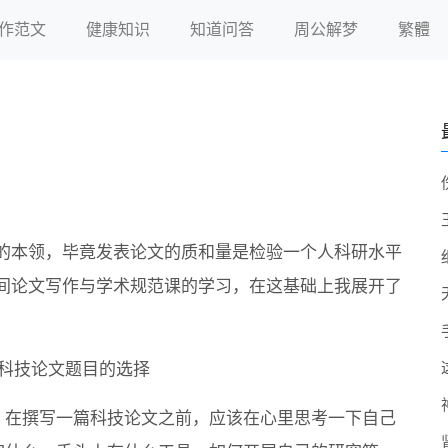
作范文
健康知识
知道问答
周公解梦
繁體
的本领，毕竟发表论文的质和量是检验一个人科研水平
间论文写作与学术规范课的学习，在这基础上我展开了
）科技论文题目的选择
，在撰写一篇科技论文之前，应该在心里思考一下自己