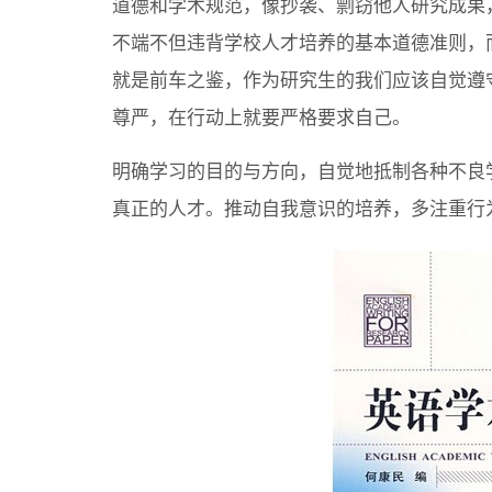
道德和学术规范，像抄袭、剽窃他人研究成果
不端不但违背学校人才培养的基本道德准则，
就是前车之鉴，作为研究生的我们应该自觉遵
尊严，在行动上就要严格要求自己。
明确学习的目的与方向，自觉地抵制各种不良
真正的人才。推动自我意识的培养，多注重行