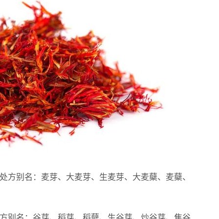
。处方别名：麦芽、大麦芽、生麦芽、大麦蘖、麦蘖、
处方别名：谷芽、稻芽、稻蘖、生谷芽、炒谷芽、焦谷