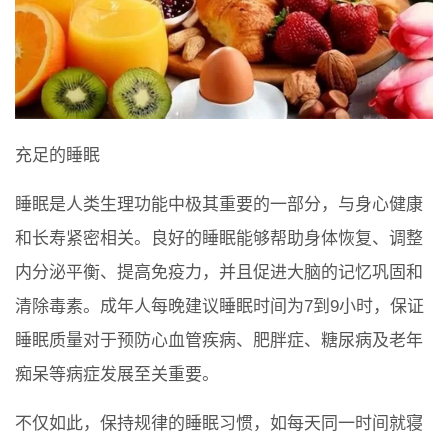
充足的睡眠
睡眠是人类生理功能中极其重要的一部分，与身心健康
和长寿紧密相关。良好的睡眠能够帮助身体恢复、调整
内分泌平衡、提高免疫力，并且促进大脑的记忆巩固和
清除毒素。成年人每晚建议睡眠时间为7到9小时，保证
睡眠质量对于预防心血管疾病、肥胖症、糖尿病及老年
痴呆等病症发展至关重要。
不仅如此，保持规律的睡眠习惯，如每天同一时间就寝