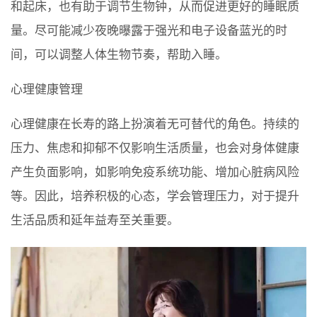
和起床，也有助于调节生物钟，从而促进更好的睡眠质
量。尽可能减少夜晚曝露于强光和电子设备蓝光的时
间，可以调整人体生物节奏，帮助入睡。
心理健康管理
心理健康在长寿的路上扮演着无可替代的角色。持续的
压力、焦虑和抑郁不仅影响生活质量，也会对身体健康
产生负面影响，如影响免疫系统功能、增加心脏病风险
等。因此，培养积极的心态，学会管理压力，对于提升
生活品质和延年益寿至关重要。