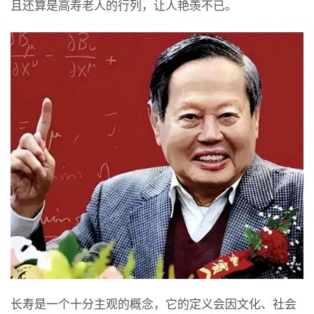
且还算是高寿老人的行列，让人艳羡不已。
长寿是一个十分主观的概念，它的定义会因文化、社会