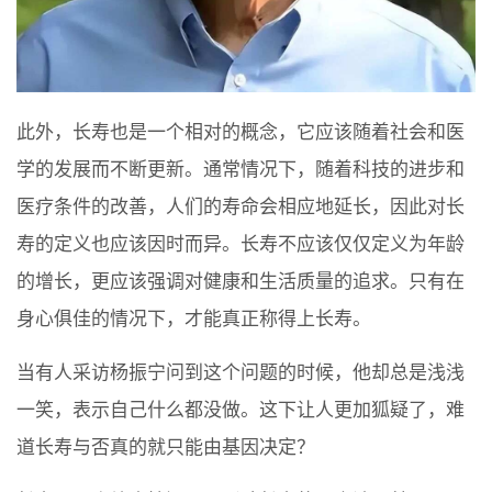
此外，长寿也是一个相对的概念，它应该随着社会和医
学的发展而不断更新。通常情况下，随着科技的进步和
医疗条件的改善，人们的寿命会相应地延长，因此对长
寿的定义也应该因时而异。长寿不应该仅仅定义为年龄
的增长，更应该强调对健康和生活质量的追求。只有在
身心俱佳的情况下，才能真正称得上长寿。
当有人采访杨振宁问到这个问题的时候，他却总是浅浅
一笑，表示自己什么都没做。这下让人更加狐疑了，难
道长寿与否真的就只能由基因决定？