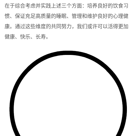
在于综合考虑并实践上述三个方面：培养良好的饮食习
惯、保证充足高质量的睡眠、管理和维护良好的心理健
康。通过这些维度的共同努力，我们或许可以活得更加
健康、快乐、长寿。