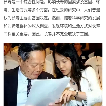
长寿是一个综合性问题，影响长寿的因素涉及基因、环
境、生活方式等多个方面。在过去的研究中，人们普遍
认为长寿主要由基因决定。然而，随着科学研究的发展
和对特定群体的深入调查，发现环境和生活方式对长寿
同样至关重要。因此，长寿并不完全取决于基因。