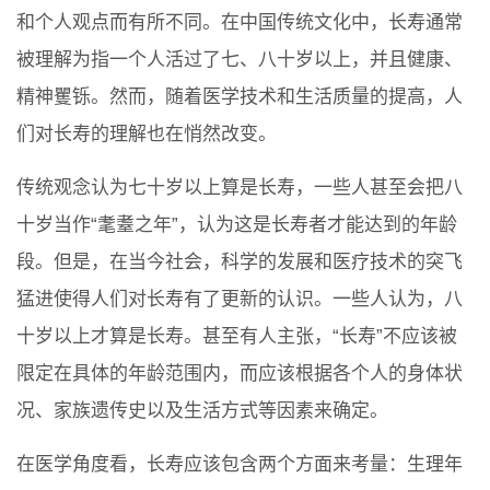
和个人观点而有所不同。在中国传统文化中，长寿通常
被理解为指一个人活过了七、八十岁以上，并且健康、
精神矍铄。然而，随着医学技术和生活质量的提高，人
们对长寿的理解也在悄然改变。
传统观念认为七十岁以上算是长寿，一些人甚至会把八
十岁当作“耄耋之年”，认为这是长寿者才能达到的年龄
段。但是，在当今社会，科学的发展和医疗技术的突飞
猛进使得人们对长寿有了更新的认识。一些人认为，八
十岁以上才算是长寿。甚至有人主张，“长寿”不应该被
限定在具体的年龄范围内，而应该根据各个人的身体状
况、家族遗传史以及生活方式等因素来确定。
在医学角度看，长寿应该包含两个方面来考量：生理年