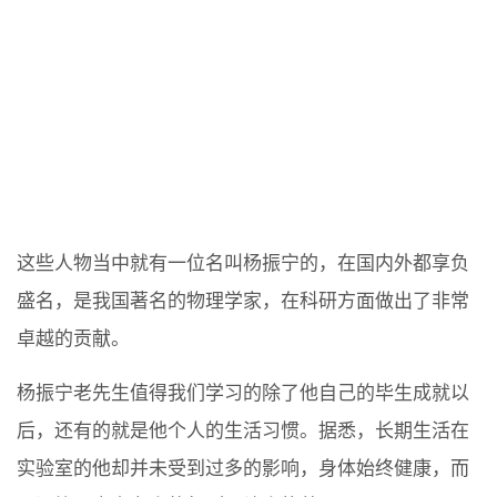
这些人物当中就有一位名叫杨振宁的，在国内外都享负
盛名，是我国著名的物理学家，在科研方面做出了非常
卓越的贡献。
杨振宁老先生值得我们学习的除了他自己的毕生成就以
后，还有的就是他个人的生活习惯。据悉，长期生活在
实验室的他却并未受到过多的影响，身体始终健康，而