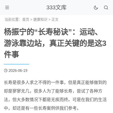
333文库
当前位置：
首页
>
健康知识
> 正文
杨振宁的“长寿秘诀”：运动、
游泳靠边站，真正关键的是这3
件事
2026-06-19
长寿是很多人求之不得的一件事，但是真正能够做到的
却是寥寥无几，很多人为了能够长寿，尝试了各种方
法，但大多数情况下都是无疾而终。可是在我们的生活
中，却还是有一些长寿案例供我们参考。