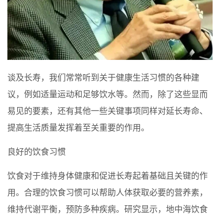
谈及长寿，我们常常听到关于健康生活习惯的各种建
议，例如适量运动和足够饮水等。然而，除了这些显而
易见的要素，还有其他一些关键事项同样对延长寿命、
提高生活质量发挥着至关重要的作用。
良好的饮食习惯
饮食对于维持身体健康和促进长寿起着基础且关键的作
用。合理的饮食习惯可以帮助人体获取必要的营养素，
维持代谢平衡，预防多种疾病。研究显示，地中海饮食