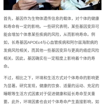
首先，基因作为生物体遗传信息的载体，对个体的健康
和寿命有一定的影响。一些研究表明，某些基因变异可
能会增加个体患某些疾病的风险，从而影响寿命。例
如，长寿基因APOEε4与心血管疾病和阿尔兹海默病的
发病风险相关，而其他一些基因变异与更高的癌症风险
相关。因此，基因确实在一定程度上影响着个体的寿
命。
不过，相比之下，环境和生活方式对个体寿命的影响更
为显著。研究发现，健康的饮食、适量的运动、充足的
睡眠等生活方式因素对于促进健康和延长寿命至关重
要。此外，环境因素也会对个体寿命产生直接影响，如