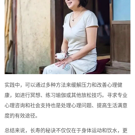
实践中，可以通过多种方法来缓解压力和改善心理健
康，如进行冥想、练习瑜伽或其他放松技巧。寻求专业
心理咨询和社会支持也是处理心理问题、提高生活满意
度的有效途径。
总结来说，长寿的秘诀不仅仅在于身体运动和饮水，更