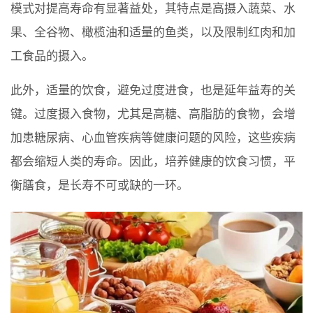
模式对提高寿命有显著益处，其特点是高摄入蔬菜、水
果、全谷物、橄榄油和适量的鱼类，以及限制红肉和加
工食品的摄入。
此外，适量的饮食，避免过度进食，也是延年益寿的关
键。过度摄入食物，尤其是高糖、高脂肪的食物，会增
加患糖尿病、心血管疾病等健康问题的风险，这些疾病
都会缩短人类的寿命。因此，培养健康的饮食习惯，平
衡膳食，是长寿不可或缺的一环。