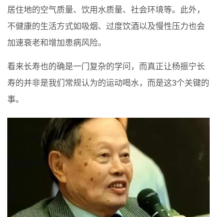
居住地的空气质量、饮用水质量、社会环境等。此外，
不健康的生活方式如吸烟、过度饮酒以及慢性压力也会
加速衰老和增加患病风险。
看来长寿也的确是一门复杂的学问，而真正让杨振宁长
寿的并非是我们常规认为的运动喝水，而是这3个关键的
事。