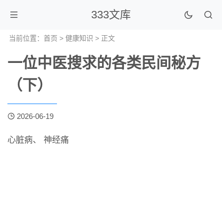
333文库
当前位置：
首页
>
健康知识
> 正文
一位中医搜求的各类民间秘方
（下）
2026-06-19
心脏病、 神经痛