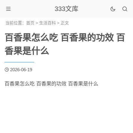
333文库
当前位置：
首页
>
生活百科
> 正文
百香果怎么吃 百香果的功效 百
香果是什么
2026-06-19
百香果怎么吃 百香果的功效 百香果是什么