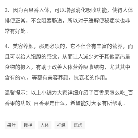
3、因为百果香入体，可以增强消化吸收功能，使得人体
排便正常，不会阻塞肠道，所以对于缓解便秘症状也非
常有好处。
4、美容养颜，那是必须的，它不但含有丰富的营养，而
且可以给人饱腹的感觉，从而让人减少对于其他高热量
食物的摄入，有助于改善人体营养吸收结构，尤其其中
含有的Vc，等都有美容养颜，抗衰老的作用。
温馨提示：以上小编为大家详细介绍了百香果怎么吃_百
香果的功效_百香果是什么，希望能对大家有所帮助。
果汁
搅拌
人体
神经
焦虑