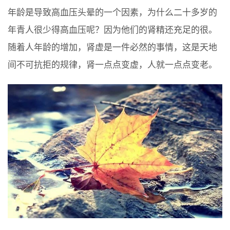
年龄是导致高血压头晕的一个因素，为什么二十多岁的
年青人很少得高血压呢？因为他们的肾精还充足的很。
随着人年龄的增加，肾虚是一件必然的事情，这是天地
间不可抗拒的规律，肾一点点变虚，人就一点点变老。