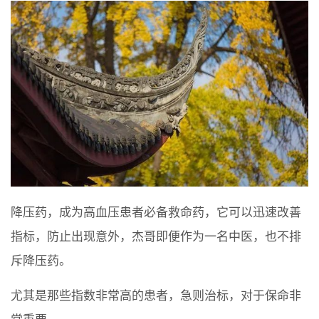
降压药，成为高血压患者必备救命药，它可以迅速改善
指标，防止出现意外，杰哥即便作为一名中医，也不排
斥降压药。
尤其是那些指数非常高的患者，急则治标，对于保命非