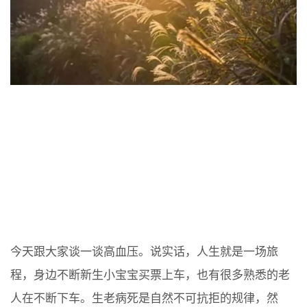
今天跟大家谈一谈高血压。说实话，人生就是一场旅
程，身边不断新生小宝宝买票上车，也有很多熟悉的老
人在不断下车。生老病死是自然不可抗拒的规律，然