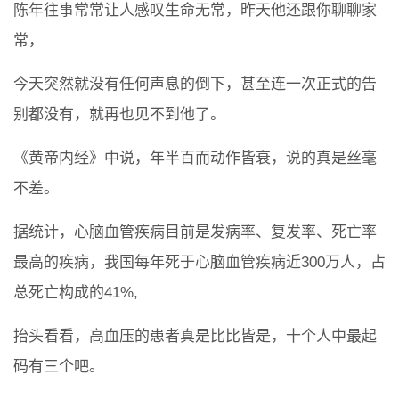
陈年往事常常让人感叹生命无常，昨天他还跟你聊聊家
常，
今天突然就没有任何声息的倒下，甚至连一次正式的告
别都没有，就再也见不到他了。
《黄帝内经》中说，年半百而动作皆衰，说的真是丝毫
不差。
据统计，心脑血管疾病目前是发病率、复发率、死亡率
最高的疾病，我国每年死于心脑血管疾病近300万人，占
总死亡构成的41%,
抬头看看，高血压的患者真是比比皆是，十个人中最起
码有三个吧。