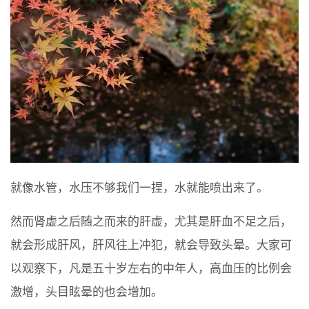
就像水管，水压不够我们一捏，水就能喷出来了。
然而肾虚之后随之而来的肝虚，尤其是肝血不足之后，
就会形成肝风，肝风往上冲犯，就会导致头晕。大家可
以观察下，凡是五十岁左右的中年人，高血压的比例会
激增，头目眩晕的也会增加。