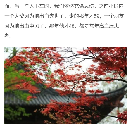
而，当一些人下车时，我们依然充满悲伤。之前小区内
一个大爷因为脑出血去世了，走的那年才59；一个朋友
因为脑出血中风了，那年他才48，都是常年高血压患
者。