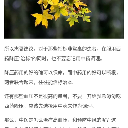
所以杰哥建议，对于那些指标非常高的患者，在服用西
药降压“治标”的同时，也不要忘记用中药调理。
降压药用的好的确可以保命，而中药用的好可以断根，
两者联合起来，往往能治标治本。
还有那些血压不是很高的患者，不要一开始就急匆匆吃
西药降压，应该先选择用中药来作为调理。
那么，中医是怎么治疗高血压，和预防中风的呢？这