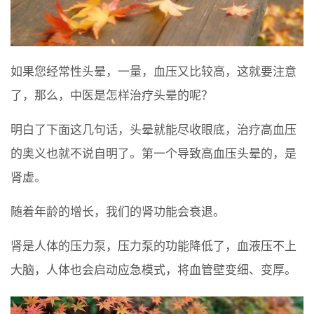
如果您经常性头晕，一量，血压又比较高，这就要注意
了，那么，中医是怎样治疗头晕的呢？
明白了下面这几句话，头晕就能尽收眼底，治疗高血压
的奥义也就不说自明了。第一个导致高血压头晕的，是
肾虚。
随着年龄的增长，我们的肾功能会衰退。
肾是人体的压力泵，压力泵的功能降低了，血液压不上
大脑，人体也会启动应急模式，将血管壁变细、变厚。