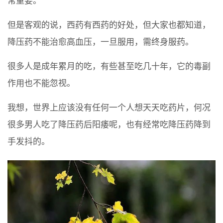
常重要。
但是客观的说，西药有西药的好处，但大家也都知道，
降压药不能治愈高血压，一旦服用，需终身服药。
很多人是成年累月的吃，有些甚至吃几十年，它的毒副
作用也不能忽视。
我想，世界上应该没有任何一个人想天天吃药片，何况
很多男人吃了降压药后阳痿呢，也有经常吃降压药降到
手发抖的。