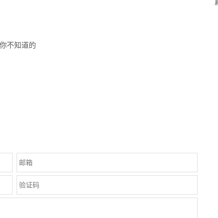
你不知道的