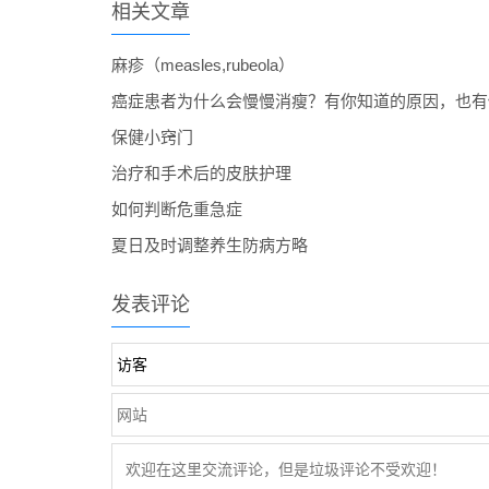
相关文章
麻疹（measles,rubeola）
癌症患者为什么会慢慢消瘦？有你知道的原因，也有
保健小窍门
治疗和手术后的皮肤护理
如何判断危重急症
夏日及时调整养生防病方略
发表评论