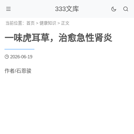
333文库
当前位置：
首页
>
健康知识
> 正文
一味虎耳草，治愈急性肾炎
2026-06-19
作者/石恩骏