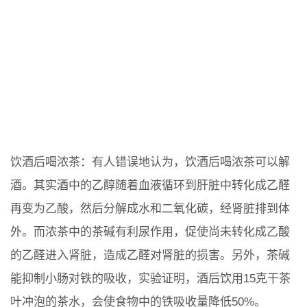
饮酒后喝浓茶：有人错误地认为，饮酒后喝浓茶可以解
酒。其实酒中的乙醇随着血液循环到肝脏中转化成乙醛
再变为乙酸，然后分解成水和二氧化碳，经肾脏排到体
外。而浓茶中的茶碱有利尿作用，促使尚未转化成乙酸
的乙醛进入肾脏，造成乙醛对肾脏的损害。另外，茶碱
能抑制小肠对铁的吸收，实验证明，酒后饮用15克干茶
叶冲泡的茶水，会使食物中的铁吸收量降低50%。