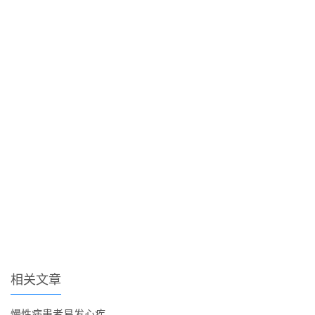
相关文章
慢性病患者易发心疾