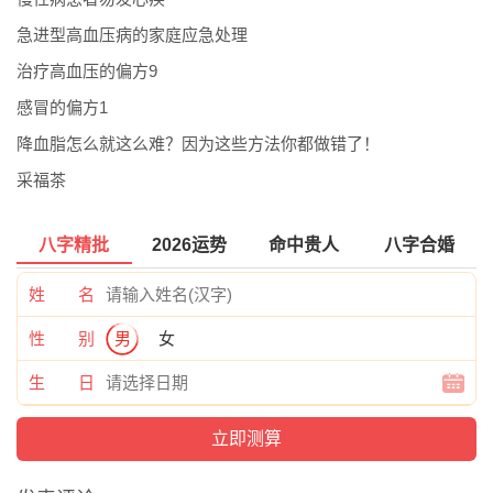
急进型高血压病的家庭应急处理
治疗高血压的偏方9
感冒的偏方1
降血脂怎么就这么难？因为这些方法你都做错了！
采福茶
八字精批
2026运势
命中贵人
八字合婚
姓 名
性 别
男
女
生 日