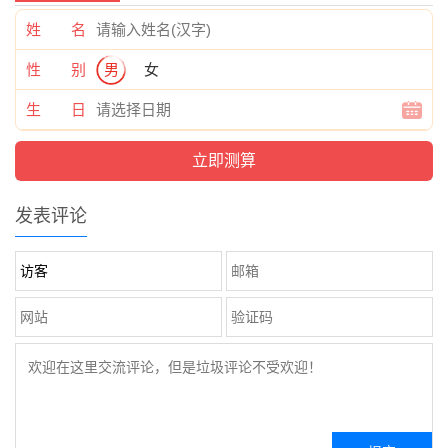
姓 名
性 别
男
女
生 日
发表评论