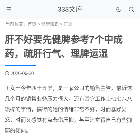
333文库
当前位置：
首页
>
健康知识
> 正文
肝不好要先健脾参考7个中成
药，疏肝行气、理脾运湿
2026-06-20
王女士今年四十五岁，是一家公司的销售主管，最近这
几个月的销售业务压力很大，还有其它工作上七七八八
琐碎的事情，搞得的她的情绪非常不好，时而暴躁易
怒，时而又感觉有点悲伤压抑，甚至还觉得自己有些抑
郁的倾向。