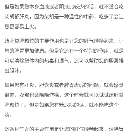
但是如果您本身血液或者阴液比较少的话，就不适合吃
柴胡舒肝丸，因为柴胡是一种温性的中药，吃多了会让
您更容易上火。
疏肝益脾颗粒的主要作用也是让您的肝气顺畅起来，让
您的脾胃更加健康。但是它还有一个特别的作用，就是
可以清除您体内的热毒和湿气，还可以帮助您的胆囊排
出胆汁。
如果您有肝炎、胆囊炎或者脾胃虚弱的问题，就会感觉
很累，腹部也会隐隐作痛，这个时候就可以试试疏肝益
脾颗粒了。但是如果您有糖尿病的话，就不能吃这个
药。
沉香化气丸的主要作用是让您的肝气顺畅起来，消除胃