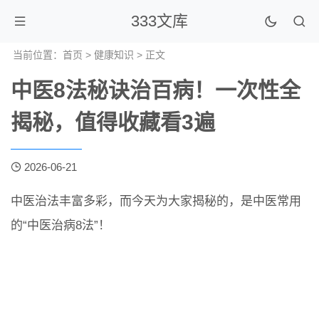
333文库
当前位置：
首页
>
健康知识
> 正文
中医8法秘诀治百病！一次性全
揭秘，值得收藏看3遍
2026-06-21
中医治法丰富多彩，而今天为大家揭秘的，是中医常用
的“中医治病8法”！