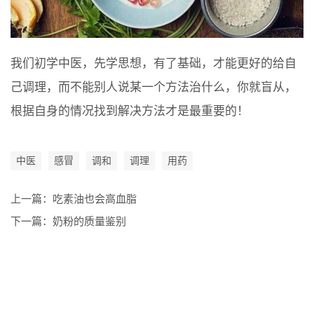
我们初学中医，先学思想，有了基础，才能更好的给自
己调理，而不能别人说某一个方法治什么，你就盲从，
根据自身的情况找到解决方法才是最重要的！
中医
感冒
调和
调理
用药
上一篇：
吃素油也会高血脂
下一篇：
奶粉的质量鉴别