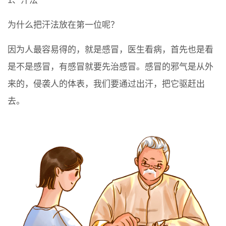
1、汗法
为什么把汗法放在第一位呢？
因为人最容易得的，就是感冒，医生看病，首先也是看
是不是感冒，有感冒就要先治感冒。感冒的邪气是从外
来的，侵袭人的体表，我们要通过出汗，把它驱赶出
去。