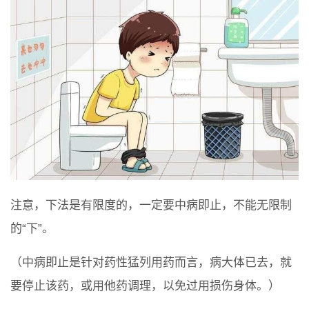
注意，下法是有限度的，一定要中病即止，不能无限制
的“下”。
（中病即止是针对药性猛列用药而言，病大体已去，就
要停止该药，或用他药调理，以免过用损伤身体。）