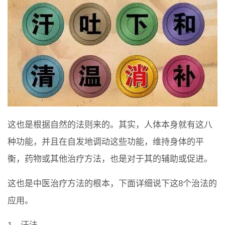
这也是根据自然的法则来的。其实，人体本身就有这八
种功能，并且在自发地调动这些功能，维持身体的平
衡，药物或其他治疗方法，也是对于其的辅助或促进。
这也是中医治疗方法的根本，下面详细说下这8个治法的
应用。