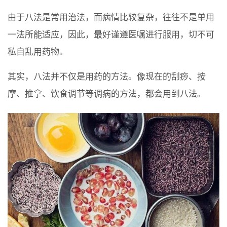
由于八法是常用治法，而病情比较复杂，往往不是单用
一法所能适应，因此，最好谨遵医嘱进行服用，切不可
私自乱用药物。
其实，八法并不仅是用药的方法。像现在的刮痧、按
摩、推拿、饮食调节等调病的方法，都会用到八法。