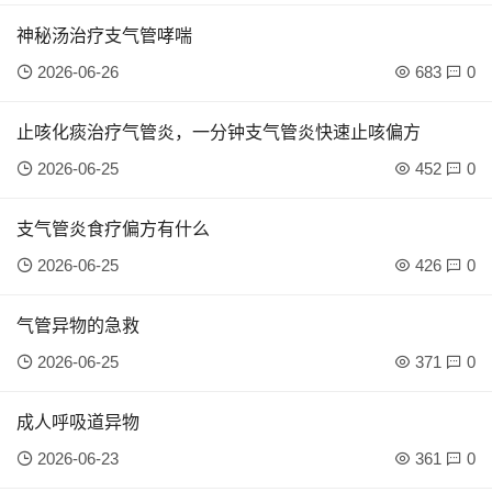
神秘汤治疗支气管哮喘
2026-06-26
683
0
止咳化痰治疗气管炎，一分钟支气管炎快速止咳偏方
2026-06-25
452
0
支气管炎食疗偏方有什么
2026-06-25
426
0
气管异物的急救
2026-06-25
371
0
成人呼吸道异物
2026-06-23
361
0