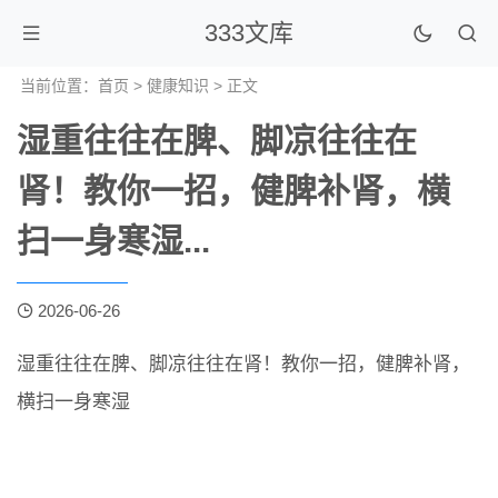
333文库
当前位置：
首页
>
健康知识
> 正文
湿重往往在脾、脚凉往往在
肾！教你一招，健脾补肾，横
扫一身寒湿...
2026-06-26
湿重往往在脾、脚凉往往在肾！教你一招，健脾补肾，
横扫一身寒湿