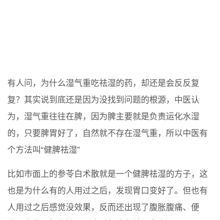
有人问，为什么湿气重吃祛湿的药，却还是会反反复
复？其实说到底还是因为没找到问题的根源，中医认
为，湿气重往往在脾，因为脾主要就是负责运化水湿
的，只要脾胃好了，自然就不存在湿气重，所以中医有
个方法叫“健脾祛湿”
比如市面上的参苓白术散就是一个健脾祛湿的方子，这
也是为什么有的人用过之后，发现胃口变好了。但也有
人用过之后感觉没效果，反而还出现了腹胀腹痛、便