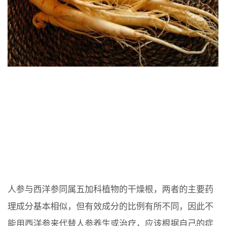
人参与西洋参同属五加科植物的干燥根，两者的主要药
理成分基本相似，但有效成分的比例有所不同，因此不
能用西洋参来代替人参养生或治疗，应该根据自己的症