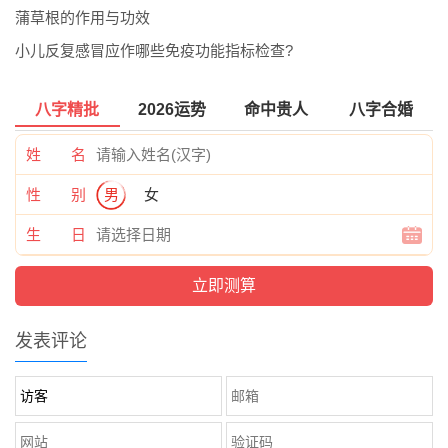
蒲草根的作用与功效
小儿反复感冒应作哪些免疫功能指标检查?
八字精批
2026运势
命中贵人
八字合婚
姓 名
性 别
男
女
生 日
发表评论