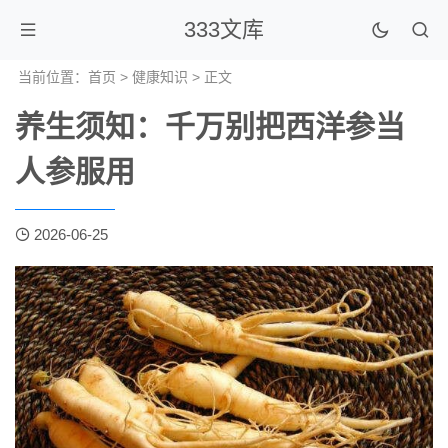
333文库
当前位置：
首页
>
健康知识
> 正文
养生须知：千万别把西洋参当
人参服用
2026-06-25