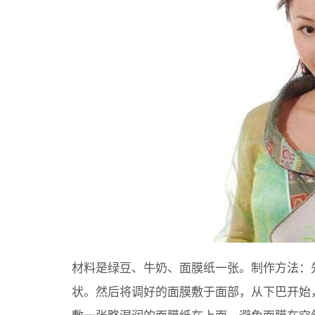
材料是绿豆、牛奶、面膜纸一张。制作方法：
状。然后将调好的面膜敷于面部，从下巴开始