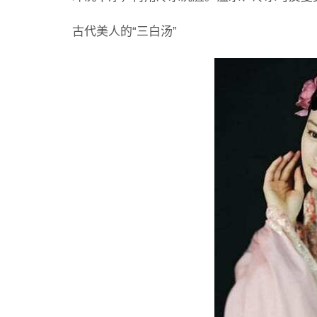
古代美人的“三白汤”