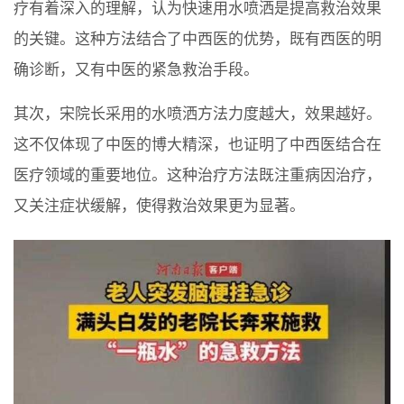
疗有着深入的理解，认为快速用水喷洒是提高救治效果
的关键。这种方法结合了中西医的优势，既有西医的明
确诊断，又有中医的紧急救治手段。
其次，宋院长采用的水喷洒方法力度越大，效果越好。
这不仅体现了中医的博大精深，也证明了中西医结合在
医疗领域的重要地位。这种治疗方法既注重病因治疗，
又关注症状缓解，使得救治效果更为显著。