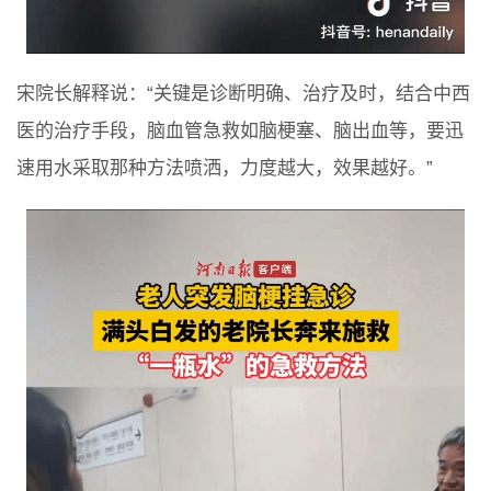
宋院长解释说：“关键是诊断明确、治疗及时，结合中西
医的治疗手段，脑血管急救如脑梗塞、脑出血等，要迅
速用水采取那种方法喷洒，力度越大，效果越好。”