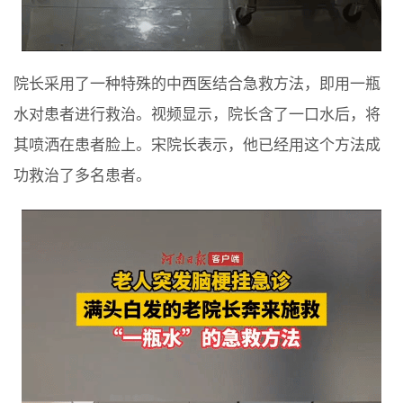
院长采用了一种特殊的中西医结合急救方法，即用一瓶
水对患者进行救治。视频显示，院长含了一口水后，将
其喷洒在患者脸上。宋院长表示，他已经用这个方法成
功救治了多名患者。