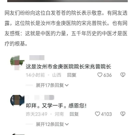
网友们纷纷向这位白发苍苍的院长表示敬意。有网友透
露，这位院长是汝州市金庚医院的宋兆普院长。也有网
友感慨：这就是中医的力量，五千年历史的中医才是医
疗的根基。