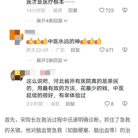
首先，宋院长在救治过程中迅速明确诊断，抓住了急救
的关键。他对脑血管急救（如脑梗塞、脑出血等）的治