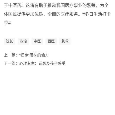
于中医药。这将有助于推动我国医疗事业的繁荣，为全
体国民提供更加优质、全面的医疗服务。#冬日生活打卡
季#​
院长
救治
中医
西医
急救
上一篇：
“揉走”落枕的偏方
下一篇：
心理专家：请顾及孩子感受