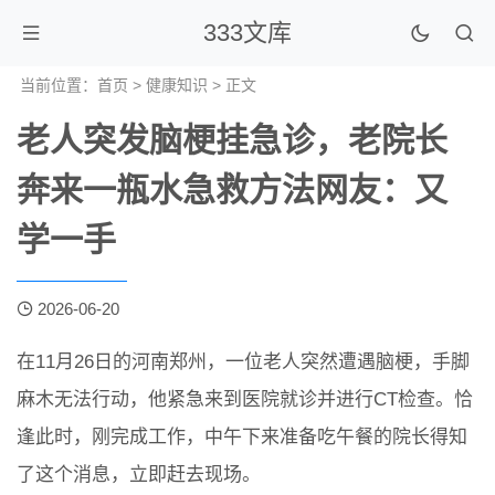
333文库
当前位置：
首页
>
健康知识
> 正文
老人突发脑梗挂急诊，老院长
奔来一瓶水急救方法网友：又
学一手
2026-06-20
在11月26日的河南郑州，一位老人突然遭遇脑梗，手脚
麻木无法行动，他紧急来到医院就诊并进行CT检查。恰
逢此时，刚完成工作，中午下来准备吃午餐的院长得知
了这个消息，立即赶去现场。