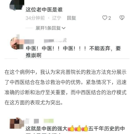
在这个病例中，我认为宋兆普院长的救治方法充分展示
了中西医结合在急诊救治中的优势。紧急情况下，迅速
准确的诊断和治疗至关重要，而中西医结合的治疗模式
在这方面的表现尤为突出。