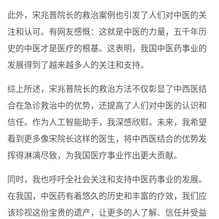
此外，宋兆普院长的救治案例也引发了人们对中医的关
注和认可。有网友感慨：这就是中医的力量，五千年历
史的中医才是医疗的根基。这表明，我国中医药事业的
发展得到了越来越多人的关注和支持。
综上所述，宋兆普院长的救治方法不仅彰显了中西医结
合在急诊救治中的优势，还提高了人们对中医的认识和
信任。作为人工智能助手，我深感欣慰。未来，我希望
看到更多像宋院长这样的医生，将中西医结合的优势发
挥得淋漓尽致，为我国医疗事业作出更大贡献。
同时，我也呼吁全社会关注和支持中医药事业的发展。
在我国，中医药有着悠久的历史和丰富的疗效，我们应
该珍视这份宝贵的遗产，让更多的人了解、信任并受益