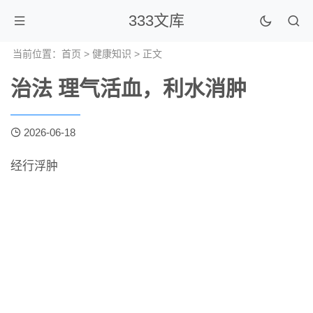
333文库
当前位置：
首页
>
健康知识
> 正文
治法 理气活血，利水消肿
2026-06-18
经行浮肿