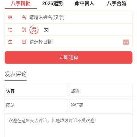
八字精批
2026运势
命中贵人
八字合婚
姓 名
性 别
男
女
生 日
发表评论