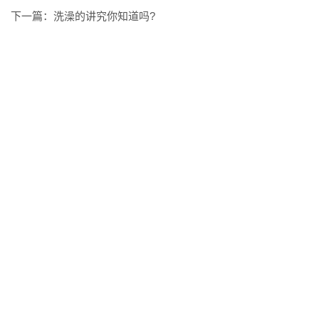
下一篇：
洗澡的讲究你知道吗?