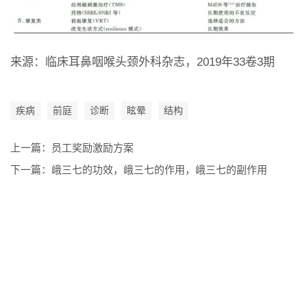
来源：临床耳鼻咽喉头颈外科杂志，2019年33卷3期
疾病
前庭
诊断
眩晕
结构
上一篇：
员工奖励激励方案
下一篇：
峨三七的功效，峨三七的作用，峨三七的副作用