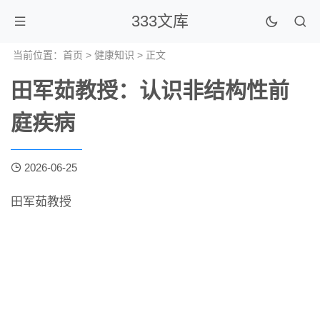
333文库
当前位置：
首页
>
健康知识
> 正文
田军茹教授：认识非结构性前
庭疾病
2026-06-25
田军茹教授