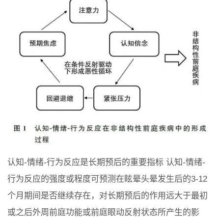
认知-情绪-行为反应是长期预后的重要指标 认知-情绪-
行为反应的强度或程度可预测在眩晕头晕发生后的3-12
个月期间是否继续存在，对长期预后的作用远大于最初
或之后外周前庭功能或前庭眼动反射状态所产生的影