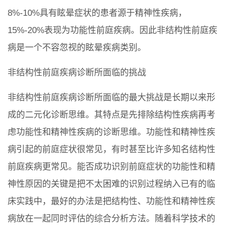
8%-10%具有眩晕症状的患者源于精神性疾病，
15%-20%表现为功能性前庭疾病。因此非结构性前庭疾
病是一个不容忽视的眩晕疾病类别。
非结构性前庭疾病诊断所面临的挑战
非结构性前庭疾病诊断所面临的最大挑战是长期以来形
成的二元化诊断思维。其特点是先排除结构性疾病再考
虑功能性和精神性疾病的诊断思维。功能性和精神性疾
病引起的前庭症状很常见，有时甚至比许多知名结构性
前庭疾病更常见。能否成功识别前庭症状的功能性和精
神性原因的关键是把不太困难的识别过程纳入已有的临
床实践中，最好的办法是把结构性、功能性和精神性疾
病放在一起同时评估的综合分析方法。随着科学技术的