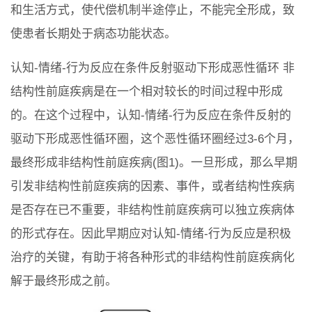
和生活方式，使代偿机制半途停止，不能完全形成，致
使患者长期处于病态功能状态。
认知-情绪-行为反应在条件反射驱动下形成恶性循环 非
结构性前庭疾病是在一个相对较长的时间过程中形成
的。在这个过程中，认知-情绪-行为反应在条件反射的
驱动下形成恶性循环圈，这个恶性循环圈经过3-6个月，
最终形成非结构性前庭疾病(图1)。一旦形成，那么早期
引发非结构性前庭疾病的因素、事件，或者结构性疾病
是否存在已不重要，非结构性前庭疾病可以独立疾病体
的形式存在。因此早期应对认知-情绪-行为反应是积极
治疗的关键，有助于将各种形式的非结构性前庭疾病化
解于最终形成之前。