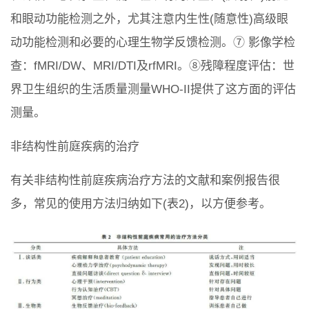
和眼动功能检测之外，尤其注意内生性(随意性)高级眼
动功能检测和必要的心理生物学反馈检测。⑦ 影像学检
查：fMRI/DW、MRI/DTI及rfMRI。⑧残障程度评估：世
界卫生组织的生活质量测量WHO-II提供了这方面的评估
测量。
非结构性前庭疾病的治疗
有关非结构性前庭疾病治疗方法的文献和案例报告很
多，常见的使用方法归纳如下(表2)，以方便参考。