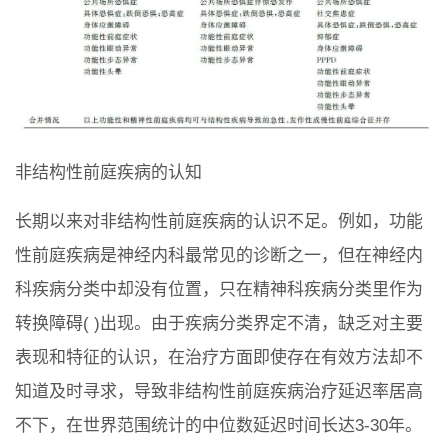
非结构性前庭疾病的认知
长期以来对非结构性前庭疾病的认识不足。例如，功能
性前庭疾病是神经内科最常见的诊断之一，但在神经内
科疾病分类中却没有位置，只在精神科疾病分类里作为
转换障碍( )出现。由于疾病分类界定不清，缺乏对主要
表现和特征的认识，在治疗方面即使存在有效方法却不
知道及时寻求，导致非结构性前庭疾病治疗延迟率居高
不下，在世界范围统计的中位数延迟时间长达3-30年。