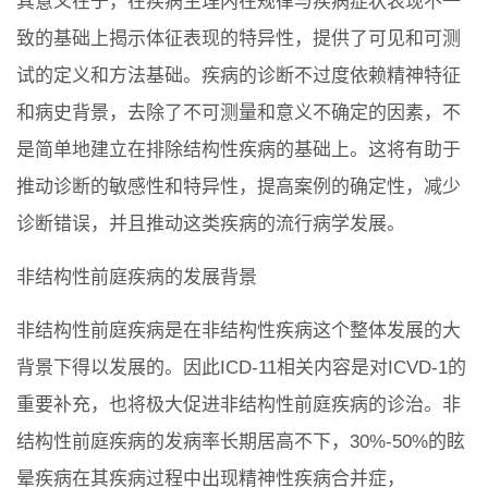
其意义在于，在疾病生理内在规律与疾病症状表现不一
致的基础上揭示体征表现的特异性，提供了可见和可测
试的定义和方法基础。疾病的诊断不过度依赖精神特征
和病史背景，去除了不可测量和意义不确定的因素，不
是简单地建立在排除结构性疾病的基础上。这将有助于
推动诊断的敏感性和特异性，提高案例的确定性，减少
诊断错误，并且推动这类疾病的流行病学发展。
非结构性前庭疾病的发展背景
非结构性前庭疾病是在非结构性疾病这个整体发展的大
背景下得以发展的。因此ICD-11相关内容是对ICVD-1的
重要补充，也将极大促进非结构性前庭疾病的诊治。非
结构性前庭疾病的发病率长期居高不下，30%-50%的眩
晕疾病在其疾病过程中出现精神性疾病合并症，