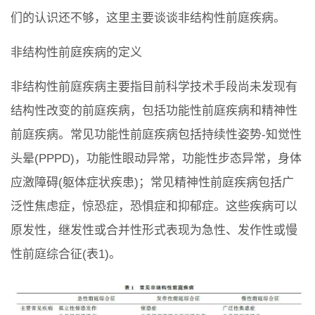
们的认识还不够，这里主要谈谈非结构性前庭疾病。
非结构性前庭疾病的定义
非结构性前庭疾病主要指目前科学技术手段尚未发现有
结构性改变的前庭疾病，包括功能性前庭疾病和精神性
前庭疾病。常见功能性前庭疾病包括持续性姿势-知觉性
头晕(PPPD)，功能性眼动异常，功能性步态异常，身体
应激障碍(躯体症状疾患)；常见精神性前庭疾病包括广
泛性焦虑症，惊恐症，恐惧症和抑郁症。这些疾病可以
原发性，继发性或合并性形式表现为急性、发作性或慢
性前庭综合征(表1)。