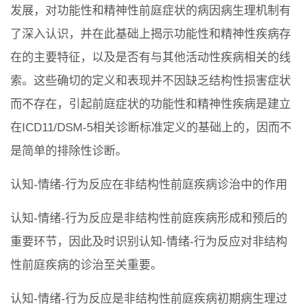
发展，对功能性和精神性前庭症状的病因病生理机制有
了深入认识，并在此基础上揭示功能性和精神性疾病存
在的主要特征，以及是否有与其他活动性疾病相关的线
索。这些确切的定义和表现并不因缺乏结构性损害症状
而不存在，引起前庭症状的功能性和精神性疾病是建立
在ICD11/DSM-5相关诊断标准定义的基础上的，因而不
是简单的排除性诊断。
认知-情绪-行为反应在非结构性前庭疾病诊治中的作用
认知-情绪-行为反应是非结构性前庭疾病形成和预后的
重要环节，因此及时识别认知-情绪-行为反应对非结构
性前庭疾病的诊治至关重要。
认知-情绪-行为反应是非结构性前庭疾病初期病生理过