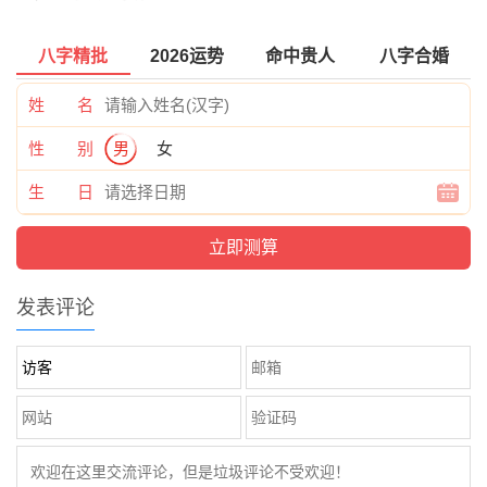
八字精批
2026运势
命中贵人
八字合婚
姓 名
性 别
男
女
生 日
发表评论