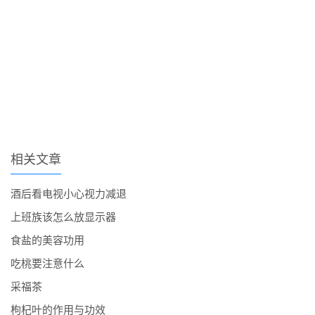
相关文章
酒后看电视小心视力减退
上班族该怎么放显示器
食盐的美容功用
吃桃要注意什么
采福茶
枸杞叶的作用与功效