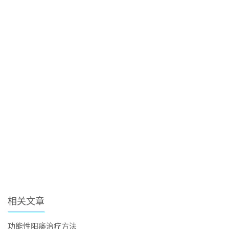
相关文章
功能性阳痿治疗方法