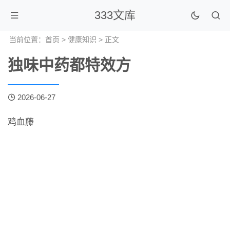
333文库
当前位置：
首页
>
健康知识
> 正文
独味中药都特效方
2026-06-27
鸡血藤