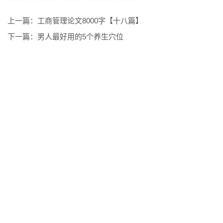
上一篇：
工商管理论文8000字【十八篇】
下一篇：
男人最好用的5个养生穴位