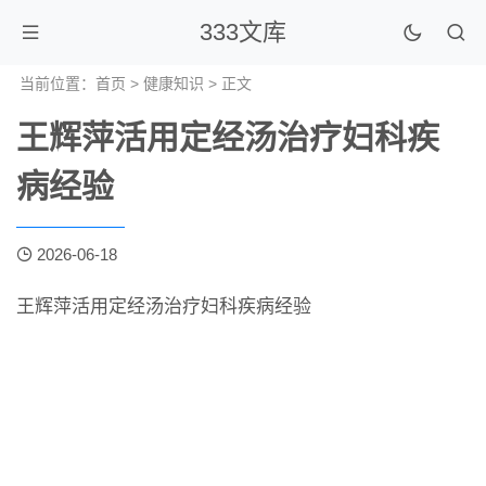
333文库
当前位置：
首页
>
健康知识
> 正文
王辉萍活用定经汤治疗妇科疾
病经验
2026-06-18
王辉萍活用定经汤治疗妇科疾病经验