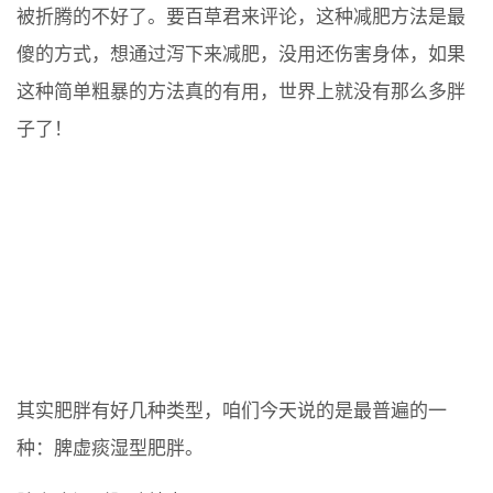
被折腾的不好了。要百草君来评论，这种减肥方法是最
傻的方式，想通过泻下来减肥，没用还伤害身体，如果
这种简单粗暴的方法真的有用，世界上就没有那么多胖
子了！
其实肥胖有好几种类型，咱们今天说的是最普遍的一
种：脾虚痰湿型肥胖。