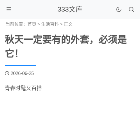
333文库
当前位置：
首页
>
生活百科
> 正文
秋天一定要有的外套，必须是
它！
2026-06-25
青春时髦又百搭