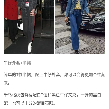
牛仔外套+半裙
简单的T恤半裙，配上牛仔外套，都可以变得更加个性起
来。
千鸟格纹包臀裙配白T恤和黑色牛仔夹克，一身的黑白
配，也可以十分的醒目亮眼。