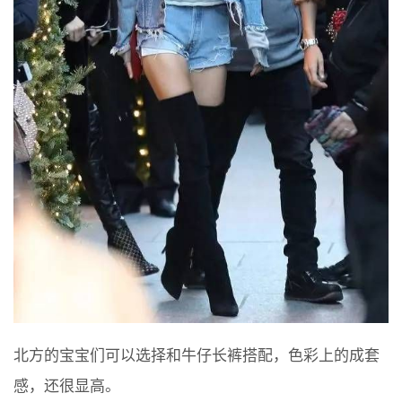
北方的宝宝们可以选择和牛仔长裤搭配，色彩上的成套
感，还很显高。