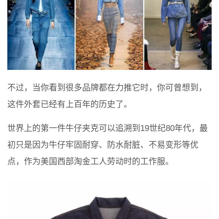
不过，当你看到很多品牌都在力推它时，你可曾想到，
这件外套已经有上百年的历史了。
世界上的第一件牛仔夹克可以追溯到19世纪80年代，最
初只是因为牛仔牢固耐穿、防水耐脏、不易变形等优
点，作为美国西部淘金工人劳动时的工作服。