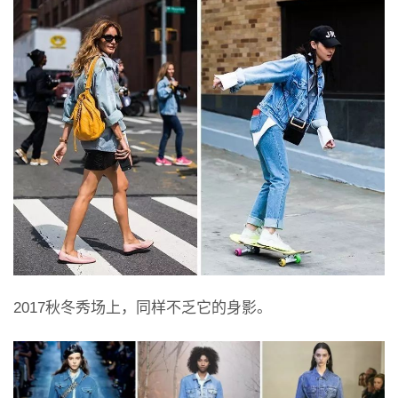
2017秋冬秀场上，同样不乏它的身影。