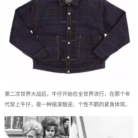
第二次世界大战后，牛仔开始在全世界流行，在那个年
代穿上牛仔，是一种摇滚叛逆、个性不羁的紧身体现。