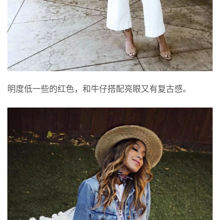
明度低一些的红色，和牛仔搭配亮眼又有复古感。