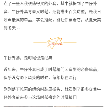
点了一些入秋很值得买的外套，其中就提到了牛仔外
套。牛仔外套青春又时髦，还能搭出百变造型，是秋日
呼声最高的单品，学会搭配，能让你穿着它，从夏天美
到冬天~~
牛仔外套，是时髦也是经典
近年来，牛仔外套已成了时髦精们凹造型的必备单品，
似乎没有退下风头的时候，每年都在流行。
刚刚落下帷幕的纽约时装周街头，就看到了很多穿着牛
仔外套前来参与这场时髦盛宴的时髦精们。