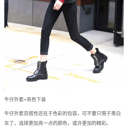
牛仔外套+亮色下装
牛仔外套百搭性还在于色彩的包容，可不要只限于黑白
灰了，选择更加亮一点的颜色，或许更加的精彩。