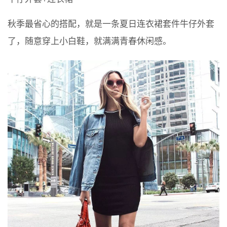
秋季最省心的搭配，就是一条夏日连衣裙套件牛仔外套
了，随意穿上小白鞋，就满满青春休闲感。