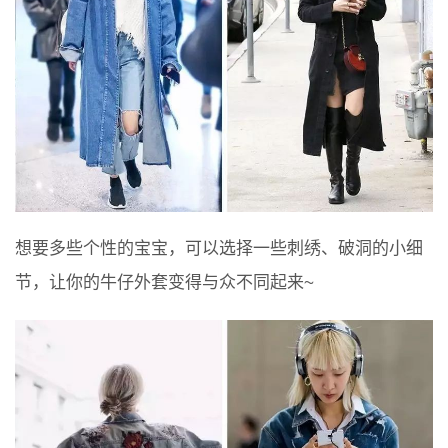
想要多些个性的宝宝，可以选择一些刺绣、破洞的小细
节，让你的牛仔外套变得与众不同起来~