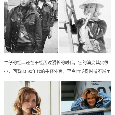
牛仔的经典还在于经历过漫长的时代，它的演变其实很
小，回看80-90年代的牛仔外套，至今也觉得时髦不减▼