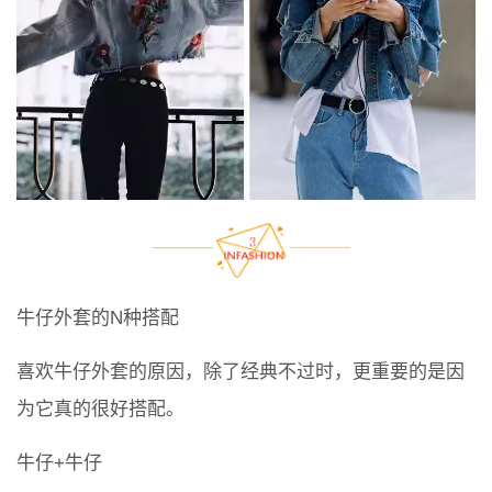
牛仔外套的N种搭配
喜欢牛仔外套的原因，除了经典不过时，更重要的是因
为它真的很好搭配。
牛仔+牛仔