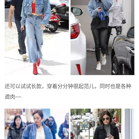
还可以试试长款，穿着分分钟很起范儿，同时也是各种
遮肉~~