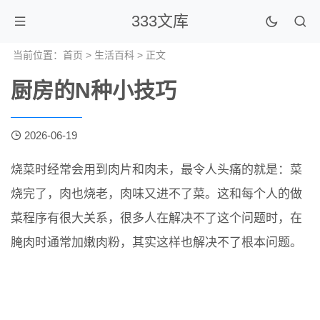
333文库
当前位置：
首页
>
生活百科
> 正文
厨房的N种小技巧
2026-06-19
烧菜时经常会用到肉片和肉未，最令人头痛的就是：菜
烧完了，肉也烧老，肉味又进不了菜。这和每个人的做
菜程序有很大关系，很多人在解决不了这个问题时，在
腌肉时通常加嫩肉粉，其实这样也解决不了根本问题。