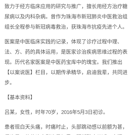
致力于经方临床应用的研究与推广，擅长用经方治疗糖
尿病以及内科杂病。曾作为珠海市新冠肺炎中医救治组
组长全程参与新冠病毒救治，获珠海市抗疫先进个人。
医案是中医临床实践的记录，体现了诊疗过程中理、
法、方、药的具体运用，是医家诊治疾病思维过程的表
现。历代名家医案是中医药宝库中的瑰宝。我们推出
【以案说医】栏目，以期传承精华，启迪我辈，共同进
步。
【基本资料】
吕某，女性，时年70岁，2016年5月3日初诊。
患者现白天头痛，时痛时止，头部跳动感以前额为甚，