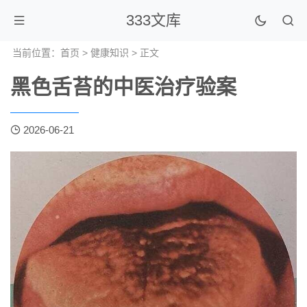
333文库
当前位置：
首页
>
健康知识
> 正文
黑色舌苔的中医治疗验案
2026-06-21