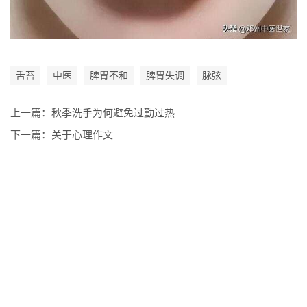
舌苔
中医
脾胃不和
脾胃失调
脉弦
上一篇：
秋季洗手为何避免过勤过热
下一篇：
关于心理作文