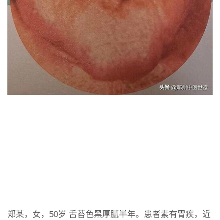
郑某，女，50岁 舌苔色黑厚腻半年。患者素有胃疾，近