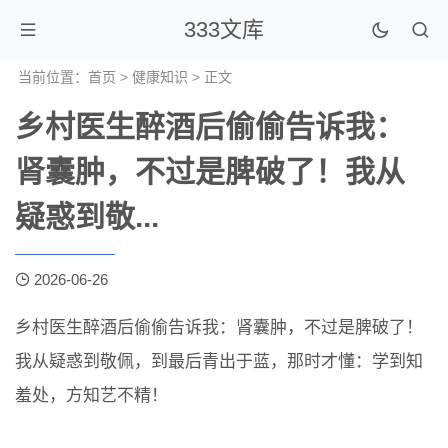
333文库
当前位置：
首页
>
健康知识
> 正文
乡村医生醉酒后偷偷告诉我：
肾囊肿，不过是脾破了！我从
疑惑到敬...
2026-06-26
乡村医生醉酒后偷偷告诉我：肾囊肿，不过是脾破了！
我从疑惑到敬佩，到最后青出于蓝，那时才懂：学到知
羞处，方知艺不精！