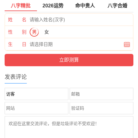
八字精批
2026运势
命中贵人
八字合婚
姓 名
性 别
男
女
生 日
发表评论