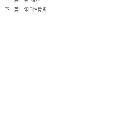
下一篇：
陈旧性骨折