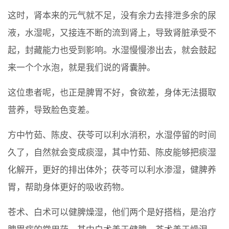
这时，肾本来的元气就不足，没有余力去排泄多余的尿
液，水湿呢，又接连不断的流到肾上，导致肾脏承受不
起，封藏能力也受到影响。水湿慢慢渗出去，就会鼓起
来一个个水泡，就是我们说的肾囊肿。
这位患者呢，也正是脾胃不好，食欲差，身体无法摄取
营养，导致脸色变差。
方中竹茹、陈皮、茯苓可以利水消积，水湿停留的时间
久了，自然就会变成痰湿，其中竹茹、陈皮能够把痰湿
化解开，更好的排出体外；茯苓可以利水渗湿，健脾养
胃，帮助身体更好的吸收药物。
苍术、白术可以健脾燥湿，他们两个是好搭档，是治疗