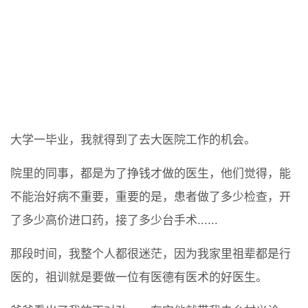
大学一毕业，我就得到了去大医院工作的机会。
院里的同事，都是为了挣钱才做的医生，他们觉得，能
不能治好病不重要，重要的是，患者做了多少检查，开
了多少高价进口药，接了多少台手术......
那段时间，我整个人都很迷茫，因为我家里祖辈都是行
医的，祖训就是要做一位有医德有医术的好医生。