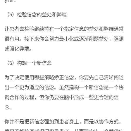
验证。
（5）检验信念的益处和弊端
让患者去检验继续持有一个指定信念的益处和弊端通常
很有用。接下来你会努力最小化或逐渐削弱益处，强调
或强化弊端。
（6）构想一个新信念
为了决定使用哪些策略矫正信念，你要先自己清晰阐述
出一个更为适应的信念。虽然建构一个新信念是一个协
调合作的过程，但你仍要在脑中形成一些更合理的信
念。
你并不是把新信念强加到患者身上，而是以协作方式，