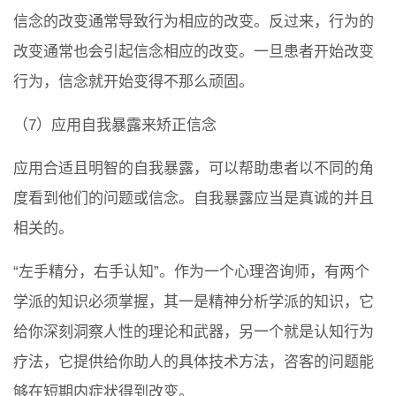
信念的改变通常导致行为相应的改变。反过来，行为的
改变通常也会引起信念相应的改变。一旦患者开始改变
行为，信念就开始变得不那么顽固。
（7）应用自我暴露来矫正信念
应用合适且明智的自我暴露，可以帮助患者以不同的角
度看到他们的问题或信念。自我暴露应当是真诚的并且
相关的。
“左手精分，右手认知”。作为一个心理咨询师，有两个
学派的知识必须掌握，其一是精神分析学派的知识，它
给你深刻洞察人性的理论和武器，另一个就是认知行为
疗法，它提供给你助人的具体技术方法，咨客的问题能
够在短期内症状得到改变。