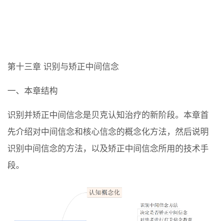
第十三章 识别与矫正中间信念
一、本章结构
识别并矫正中间信念是贝克认知治疗的新阶段。本章首
先介绍对中间信念和核心信念的概念化方法，然后说明
识别中间信念的方法，以及矫正中间信念所用的技术手
段。