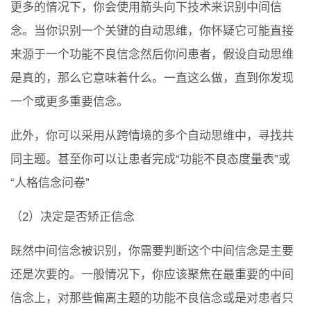
更多的情况下，你会使用箭头向下技术来识别中间信
念。当你识别一个关键的自动思维，你怀疑它可能直接
来源于一个功能不良信念然后你问患者，假设自动思维
是真的，那么它意味着什么。一直这么做，直到你发现
一个或更多重要信念。
此外，你可以采用从跨情境的多个自动思维中，寻找共
同主题。甚至你可以让患者完成“功能不良态度量表”或
“人格信念问卷”
（2）决定是否矫正信念
既然中间信念被识别，你需要判断这个中间信念是主要
还是次要的。一般情况下，你应该聚焦在最重要的中间
信念上，对那些偏离主题的功能不良信念或是对患者只