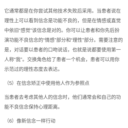
它通常都是在你尝试其他技术失败后采用。当患者说在
理性上可以看到信念是功能不良的，但是在情感或直觉
中依旧“感觉”该信念是对的。你可以让患者和你先后扮
演功能不良信念的“情感”部分和“理性”部分。需要注意的
是，对话要以患者的口吻说话，也就是说都要使用第一
人称“我”。交换角色给了患者一个机会，患者可以用你
示范过的理性态度去表达。
（5）在信念矫正中使用他人作为参照点
当患者去考虑其他人的信念时，他们通常会和自己的功
能不良信念保持心理距离。
（6）像新信念一样行动