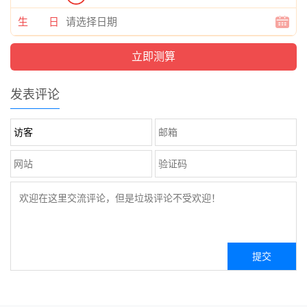
生 日
发表评论