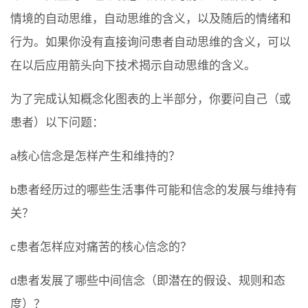
情境的自动思维，自动思维的含义，以及随后的情绪和
行为。如果你没有直接询问患者自动思维的含义，可以
在以后应用箭头向下技术揭示自动思维的含义。
为了完成认知概念化图表的上半部分，你要问自己（或
患者）以下问题：
a核心信念是怎样产生和维持的？
b患者经历过的哪些生活事件可能和信念的发展与维持有
关？
c患者怎样应对痛苦的核心信念的？
d患者发展了哪些中间信念（即潜在的假设、规则和态
度）？