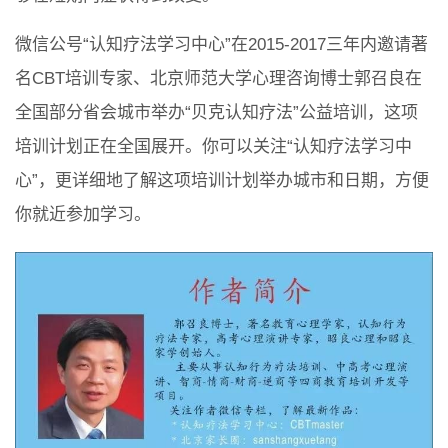
微信公号“认知疗法学习中心”在2015-2017三年内邀请著
名CBT培训专家、北京师范大学心理咨询博士郭召良在
全国部分省会城市举办“贝克认知疗法”公益培训，这项
培训计划正在全国展开。你可以关注“认知疗法学习中
心”，更详细地了解这项培训计划举办城市和日期，方便
你就近参加学习。