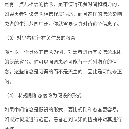
是有一点儿相信的信念，是不值得花费时间和精力的。
如果患者对该信念相信程度很高，而且这样的信念影响
患者的生活范围广泛，你就需要认真对待这个信念了。
（3）对患者进行有关信念的教育
你可以一个具体的信念为例，对患者进行有关信念本质
的笼统教育。你可以强调患者可能有一系列潜在的信
念，这些信念是习得的而不是天生的，因此是可能修正
的。
（4） 将规则和态度改为假设的形式
如果中间信念是假设的形式，要比规则和态度更容易。
如果对假设进行验证，患者看到认知的扭曲并对其进行