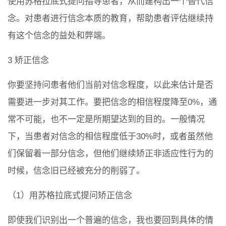
使用苏格拉底式提问指导患者，从而建构出一个替代信
念。对患者进行信念本质的教育，帮助患者评估继续持
有这个信念的益处和弊端。
3 矫正信念
你要坚持问患者他们当前对信念程度，以此来估计是否
需要进一步对其工作。要把信念的相信程度降至0%，通
常不可能，也不一定是所期望达到的目的。一般情况
下，当患者对信念的相信程度低于30%时，或者虽然他
们保留着一部分信念，但他们继续矫正非适应性行为的
时候，信念旧已经被充分的削弱了。
（1）用苏格拉底式提问矫正信念
即使我们识别出一个普遍的信念，我也要回到具体的情