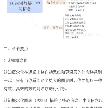
二、章节要点
1 认知概念化
认知概念化在逻辑上将自动思维和更深层的信念联系到
一起。只有当你看到这个更大的图景时，你才能以一种
有效且高效的方式对治疗进行引导。
认知概念化图表（P225）描绘了核心信念、中间信念以