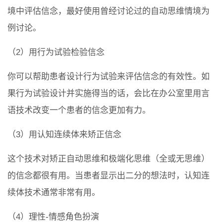
境中评估信念，最好使用曾经讨论过的自动思维情境为
例讨论。
（2）用行为试验检验信念
你可以帮助患者设计行为试验来评估信念的有效性。如
果行为试验设计并实施得当的话，会比在办公室里用言
语技术改变一个患者的信念更加有力。
（3）用认知连续体来矫正信念
这个技术对矫正自动思维和极端化思维（全或无思维）
的信念都很有用。当患者显示出二分的想法时，认知连
续体技术通常非常有用。
（4）理性-情感角色扮演