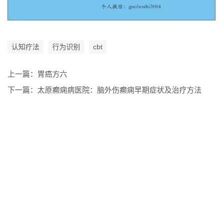
认知疗法
行为识别
cbt
上一篇：
胃癌方六
下一篇：
太原癫痫病医院：脑外伤癫痫早期症状及治疗方法