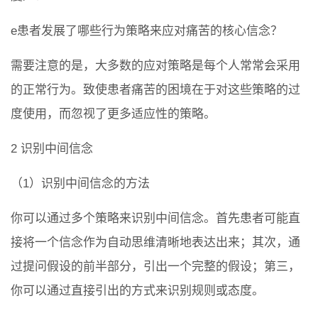
e患者发展了哪些行为策略来应对痛苦的核心信念？
需要注意的是，大多数的应对策略是每个人常常会采用
的正常行为。致使患者痛苦的困境在于对这些策略的过
度使用，而忽视了更多适应性的策略。
2 识别中间信念
（1）识别中间信念的方法
你可以通过多个策略来识别中间信念。首先患者可能直
接将一个信念作为自动思维清晰地表达出来；其次，通
过提问假设的前半部分，引出一个完整的假设；第三，
你可以通过直接引出的方式来识别规则或态度。