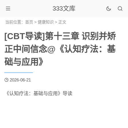
333文库
当前位置：
首页
>
健康知识
> 正文
[CBT导读]第十三章 识别并矫
正中间信念@《认知疗法：基
础与应用》
2026-06-21
《认知疗法：基础与应用》导读