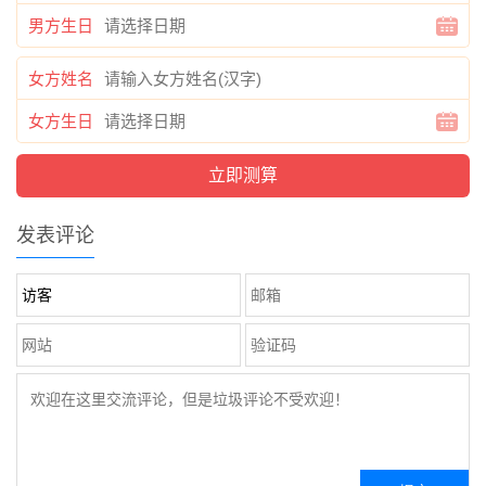
男方生日
女方姓名
女方生日
发表评论