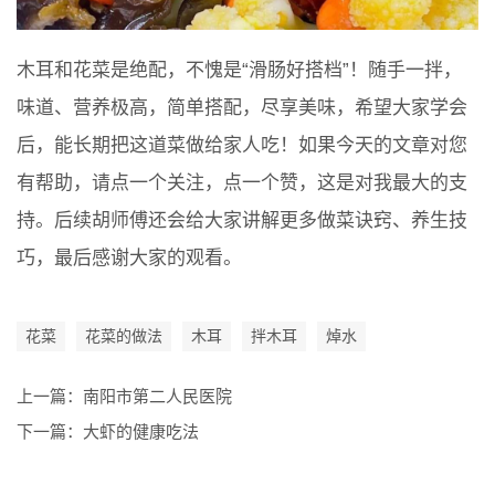
木耳和花菜是绝配，不愧是“滑肠好搭档”！随手一拌，
味道、营养极高，简单搭配，尽享美味，希望大家学会
后，能长期把这道菜做给家人吃！如果今天的文章对您
有帮助，请点一个关注，点一个赞，这是对我最大的支
持。后续胡师傅还会给大家讲解更多做菜诀窍、养生技
巧，最后感谢大家的观看。
花菜
花菜的做法
木耳
拌木耳
焯水
上一篇：
南阳市第二人民医院
下一篇：
大虾的健康吃法