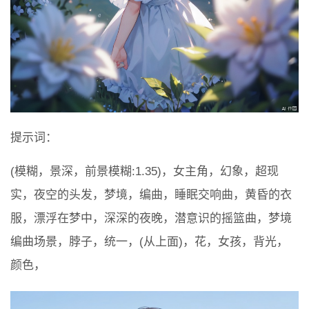
提示词：
(模糊，景深，前景模糊:1.35)，女主角，幻象，超现
实，夜空的头发，梦境，编曲，睡眠交响曲，黄昏的衣
服，漂浮在梦中，深深的夜晚，潜意识的摇篮曲，梦境
编曲场景，脖子，统一，(从上面)，花，女孩，背光，
颜色，