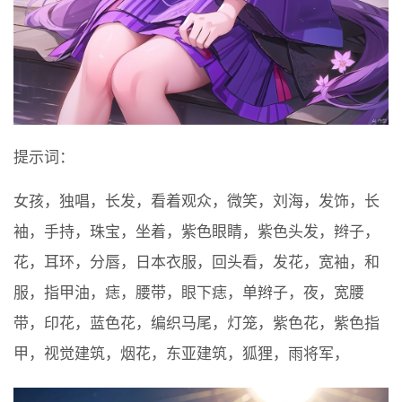
提示词：
女孩，独唱，长发，看着观众，微笑，刘海，发饰，长
袖，手持，珠宝，坐着，紫色眼睛，紫色头发，辫子，
花，耳环，分唇，日本衣服，回头看，发花，宽袖，和
服，指甲油，痣，腰带，眼下痣，单辫子，夜，宽腰
带，印花，蓝色花，编织马尾，灯笼，紫色花，紫色指
甲，视觉建筑，烟花，东亚建筑，狐狸，雨将军，