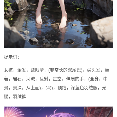
提示词：
女孩，金发，蓝眼睛，(非常长的双尾巴)，尖头发，坐
着，岩石，河流，反射，星空，伸展的手，(全身，中
景，景深，从上面)，(鸟)，顶结，深蓝色羽绒服，光
腿，羽绒裤