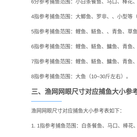
6分参考捕鱼范围：小白条餐鱼、马口、棒花
4指参考捕鱼范围：大鲫鱼、罗非、、小型等（0
5指参考捕鱼范围：鲤鱼、鲢鱼、、青鱼、草鱼
6指参考捕鱼范围：鲤鱼、鲢鱼、鳙鱼、青鱼、
7指参考捕鱼范围：鲤鱼、鲢鱼、鳙鱼、青鱼、
8指参考捕鱼范围：大鱼（10~30斤左右）。
三、渔网网眼尺寸对应捕鱼大小参考
渔网网眼尺寸对应捕鱼大小参考表如下：
1. 1指参考捕鱼范围：白条餐鱼、马口、棒