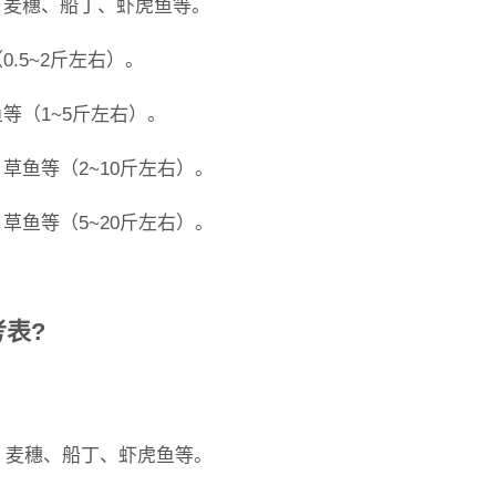
、麦穗、船丁、虾虎鱼等。
.5~2斤左右）。
等（1~5斤左右）。
草鱼等（2~10斤左右）。
草鱼等（5~20斤左右）。
表?
花、麦穗、船丁、虾虎鱼等。