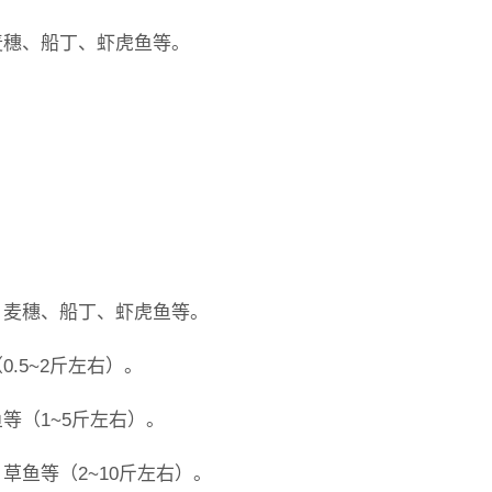
麦穗、船丁、虾虎鱼等。
。
、麦穗、船丁、虾虎鱼等。
.5~2斤左右）。
等（1~5斤左右）。
草鱼等（2~10斤左右）。