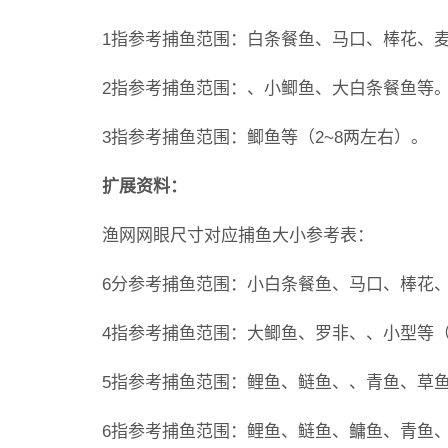
1指参考捕鱼范围：白条餐鱼、马口、棒花、
2指参考捕鱼范围：、小鲫鱼、大白条餐鱼等
3指参考捕鱼范围：鲫鱼等（2~8两左右）。
扩展资料：
渔网网眼尺寸对应捕鱼大小参考表：
6分参考捕鱼范围：小白条餐鱼、马口、棒花
4指参考捕鱼范围：大鲫鱼、罗非、、小型等（0
5指参考捕鱼范围：鲤鱼、鲢鱼、、青鱼、草鱼
6指参考捕鱼范围：鲤鱼、鲢鱼、鳙鱼、青鱼、