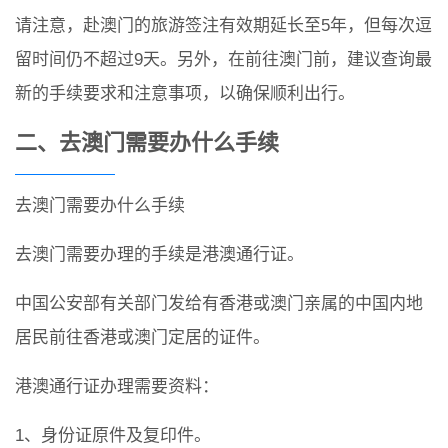
请注意，赴澳门的旅游签注有效期延长至5年，但每次逗
留时间仍不超过9天。另外，在前往澳门前，建议查询最
新的手续要求和注意事项，以确保顺利出行。
二、去澳门需要办什么手续
去澳门需要办什么手续
去澳门需要办理的手续是港澳通行证。
中国公安部有关部门发给有香港或澳门亲属的中国内地
居民前往香港或澳门定居的证件。
港澳通行证办理需要资料：
1、身份证原件及复印件。