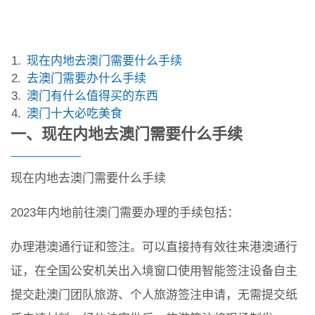
现在内地去澳门需要什么手续
去澳门需要办什么手续
澳门有什么值得买的东西
澳门十大必吃美食
一、现在内地去澳门需要什么手续
现在内地去澳门需要什么手续
2023年内地前往澳门需要办理的手续包括：
办理港澳通行证和签注。可以直接持有效往来港澳通行
证，在全国公安机关出入境窗口使用智能签注设备自主
提交赴澳门团队旅游、个人旅游签注申请，无需提交纸