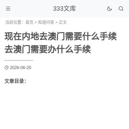
333文库
当前位置：
首页
>
知道问答
> 正文
现在内地去澳门需要什么手续
去澳门需要办什么手续
2026-06-20
文章目录：