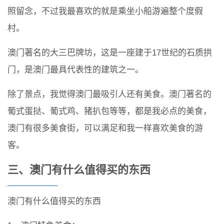
照留念，不过我最喜欢的就是乘坐小船游遍整个度假
村。
澳门著名的大三巴牌坊，这是一座建于17世纪的石质拱
门，是澳门最具代表性的建筑之一。
除了景点，我觉得澳门最吸引人还有美食。澳门著名的
葡式蛋挞、葡式鸡、猪扒包等等，都是我必点的美食，
澳门有很多美食街，可以满足和我一样喜欢美食的游
客。
三、澳门有什么值得买的东西
澳门有什么值得买的东西