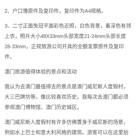
2、户口簿原件及复印件，复印件为A4规格。
3、二寸正面免冠平面彩色近照，白色背景，着深色有领
上衣，照片大小48X33mm头部宽度21-24mm头部长度
28-33mm，正规旅游公司开具的全额发票原件及复印
件。
澳门旅游值得体验的景点和活动
我认为去澳门最值得去的景点是澳门威尼斯人度假村，
大三巴牌坊等。像比较喜欢历史，我每次去澳门都必须
参观澳门博物馆、澳门历史城区。
澳门威尼斯人度假村有许多仿佛置身于威尼斯的场景，
例如水上巴士和意大利风格的建筑。游客可以在这里拍