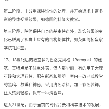
第二阶段，十分重视装饰性的处理，并开始追求丰富多
彩的整体视觉效果，如德国的科隆大教堂。
第三阶段，除仍保持自身的基本特点外，装饰效果的变
化已脱离了视觉上应有的结构整体性，如英国剑桥皇家
学院礼拜堂。
17、18世纪后的教堂多为巴洛克风格（Baroque）的建
筑。其特点是不注重外表，但内部华丽，有的用了大理
石砖和大理石柱，配有彩画和雕塑。室内一改老式教堂
的黑暗、凝重和神秘，采用浅色涂料，加上彩色装饰，
让人感到轻松，似有一种清香味。
进入21世纪，由于当前的时代背景和科学技术的发展，