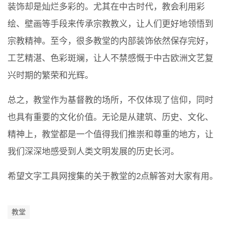
装饰却是灿烂多彩的。尤其在中古时代，教会利用彩
绘、壁画等手段来传承宗教教义，让人们更好地领悟到
宗教精神。至今，很多教堂的内部装饰依然保存完好，
工艺精湛、色彩斑斓，让人不禁感慨于中古欧洲文艺复
兴时期的繁荣和光辉。
总之，教堂作为基督教的场所，不仅体现了信仰，同时
也具有重要的文化价值。无论是从建筑、历史、文化、
精神上，教堂都是一个值得我们推崇和尊重的地方，让
我们深深地感受到人类文明发展的历史长河。
希望文字工具网搜集的关于教堂的2点解答对大家有用。
教堂