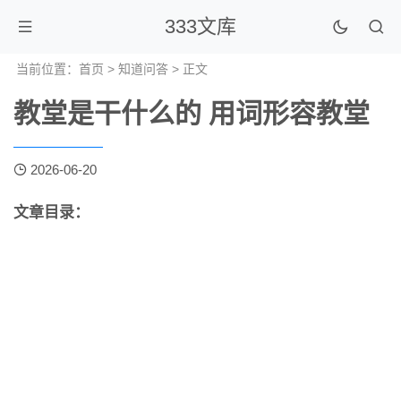
333文库
当前位置：
首页
>
知道问答
> 正文
教堂是干什么的 用词形容教堂
2026-06-20
文章目录：