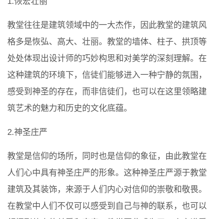
1.恢宏壮丽
教堂往往是建筑领域中的一大杰作，因此教堂的建筑风
格多是恢弘、高大、壮丽。教堂的墙体、柱子、拱顶等
处处体现出设计师的巧妙构思和对美学的深刻理解。在
这种建筑的环境下，信徒们能够进入一种宁静的氛围，
感受到神圣的存在，而非信徒们，也可以在这里领略建
筑艺术的魅力和历史的文化底蕴。
2.神圣庄严
教堂是信仰的场所，同时也是信仰的象征，由此教堂在
人们心中具有神圣庄严的形象。这种神圣庄严源于教堂
建筑及其装饰，来源于人们内心对信仰的崇敬和敬畏。
在教堂中人们不仅可以感受到自己与神的联系，也可以