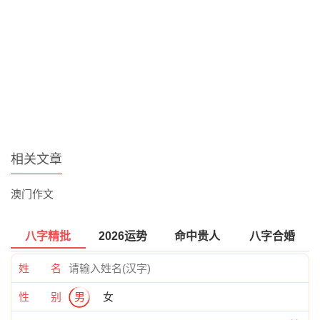
相关文章
澳门作文
八字精批
2026运势
命中贵人
八字合婚
姓 名
性 别
男
女