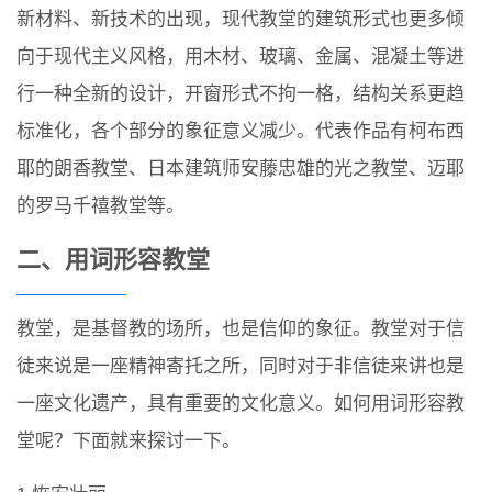
新材料、新技术的出现，现代教堂的建筑形式也更多倾
向于现代主义风格，用木材、玻璃、金属、混凝土等进
行一种全新的设计，开窗形式不拘一格，结构关系更趋
标准化，各个部分的象征意义减少。代表作品有柯布西
耶的朗香教堂、日本建筑师安藤忠雄的光之教堂、迈耶
的罗马千禧教堂等。
二、用词形容教堂
教堂，是基督教的场所，也是信仰的象征。教堂对于信
徒来说是一座精神寄托之所，同时对于非信徒来讲也是
一座文化遗产，具有重要的文化意义。如何用词形容教
堂呢？下面就来探讨一下。