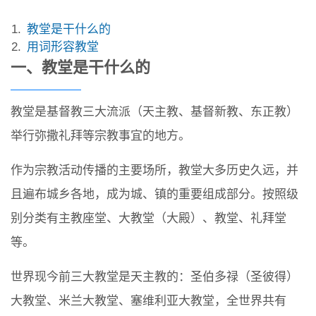
教堂是干什么的
用词形容教堂
一、教堂是干什么的
教堂是基督教三大流派（天主教、基督新教、东正教）
举行弥撒礼拜等宗教事宜的地方。
作为宗教活动传播的主要场所，教堂大多历史久远，并
且遍布城乡各地，成为城、镇的重要组成部分。按照级
别分类有主教座堂、大教堂（大殿）、教堂、礼拜堂
等。
世界现今前三大教堂是天主教的：圣伯多禄（圣彼得）
大教堂、米兰大教堂、塞维利亚大教堂，全世界共有