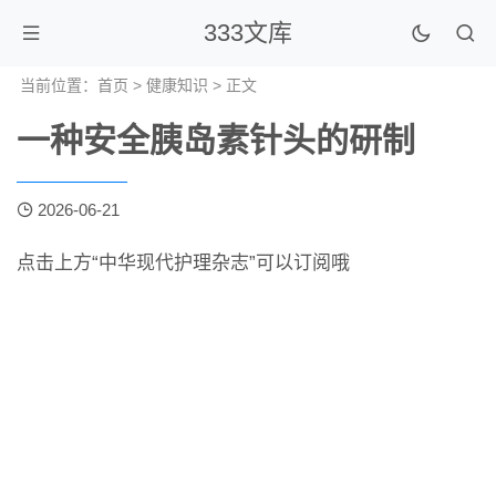
333文库
当前位置：
首页
>
健康知识
> 正文
一种安全胰岛素针头的研制
2026-06-21
点击上方“中华现代护理杂志”可以订阅哦