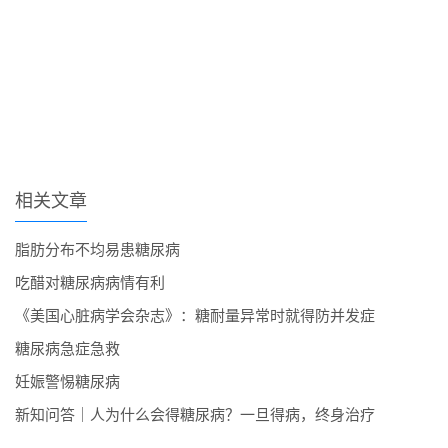
相关文章
脂肪分布不均易患糖尿病
吃醋对糖尿病病情有利
《美国心脏病学会杂志》：糖耐量异常时就得防并发症
糖尿病急症急救
妊娠警惕糖尿病
新知问答｜人为什么会得糖尿病？一旦得病，终身治疗