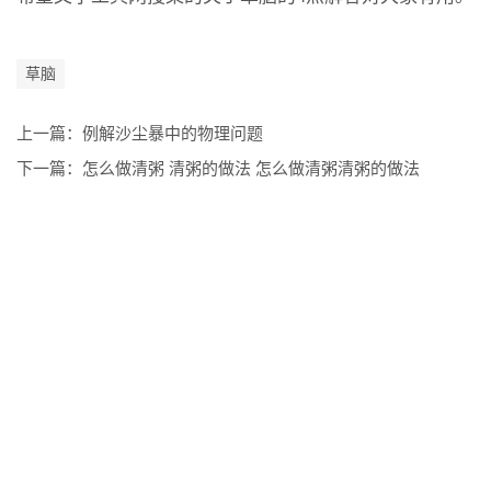
草脑
上一篇：
例解沙尘暴中的物理问题
下一篇：
怎么做清粥 清粥的做法 怎么做清粥清粥的做法