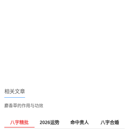
相关文章
麝香草的作用与功效
八字精批
2026运势
命中贵人
八字合婚