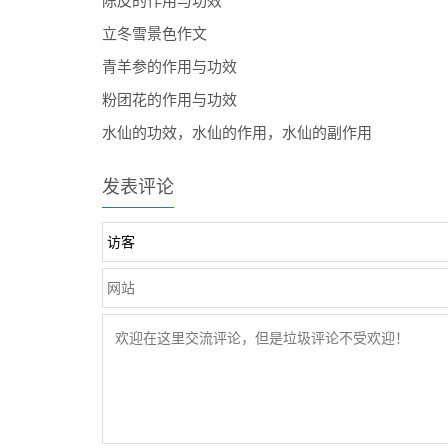
陈皮的作用与功效
立冬雪景色作文
青羊参的作用与功效
粉团花的作用与功效
水仙的功效，水仙的作用，水仙的副作用
发表评论