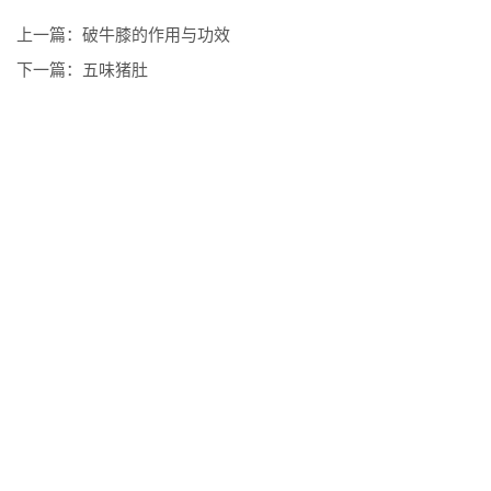
上一篇：
破牛膝的作用与功效
下一篇：
五味猪肚