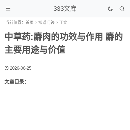
333文库
当前位置：
首页
>
知道问答
> 正文
中草药:麝肉的功效与作用 麝的
主要用途与价值
2026-06-25
文章目录：