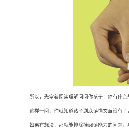
所以，先拿着阅读理解问问你孩子：你有什么
这样一问，你就知道孩子到底读懂文章没有了
如果有想法，那就能排除掉阅读能力的问题，