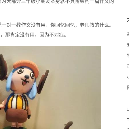
因为大部分三年级小朋友本身就不具备架构一篇作文的
。
说一对一教作文没有用，你回忆回忆，老师教的什么。
技术，那肯定没有用，因为不对症。