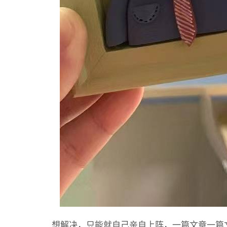
想解决，只能就自己亲自上阵，一篇文章一篇