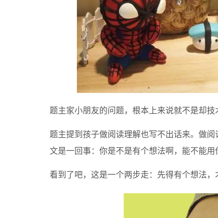
题主家小朋友的问题，根本上来说就不是却技
题主提到孩子做阅读理解也写不出话来。做阅
文是一回事：你是不是有个想法啊，能不能用
看到了吧，这是一个两步走：先得有个想法，