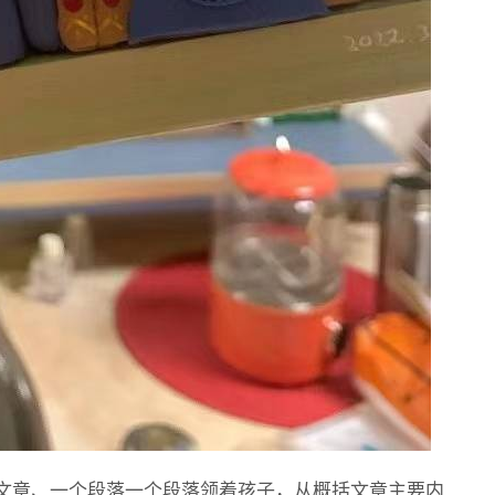
文章、一个段落一个段落领着孩子，从概括文章主要内