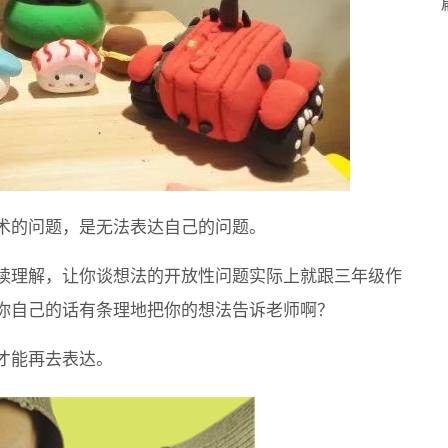
术的问题，是无法表达自己的问题。
读理解，让你谈想法的开放性问题实际上就跟三年级作
你自己的话有条理地把你的想法告诉老师啊？
才能再去表达。