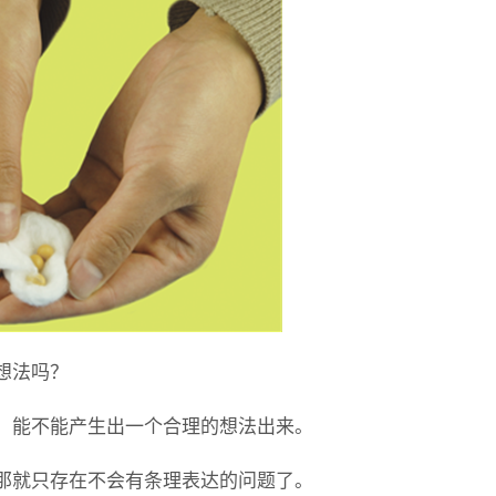
想法吗？
，能不能产生出一个合理的想法出来。
那就只存在不会有条理表达的问题了。