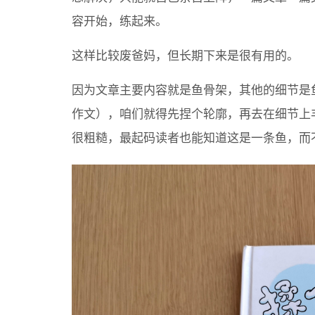
容开始，练起来。
这样比较废爸妈，但长期下来是很有用的。
因为文章主要内容就是鱼骨架，其他的细节是
作文），咱们就得先捏个轮廓，再去在细节上
很粗糙，最起码读者也能知道这是一条鱼，而