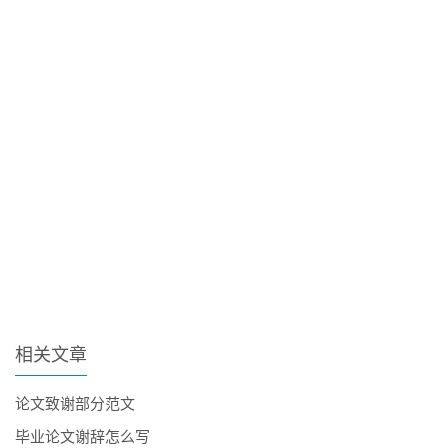
相关文章
论文致谢部分范文
毕业论文谢辞怎么写