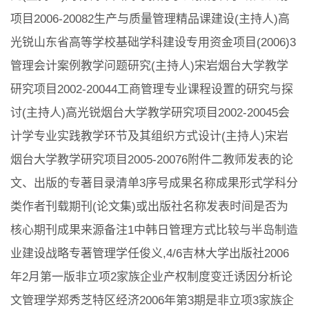
项目2006-20082生产与质量管理精品课建设(主持人)高
光锐山东省高等学校基础学科建设专用资金项目(2006)3
管理会计案例教学问题研究(主持人)宋岩烟台大学教学
研究项目2002-20044工商管理专业课程设置的研究与探
讨(主持人)高光锐烟台大学教学研究项目2002-20045会
计学专业实践教学环节及其组织方式设计(主持人)宋岩
烟台大学教学研究项目2005-20076附件二教师发表的论
文、出版的专著目录清单3序号成果名称成果形式学科分
类作者刊载期刊(论文集)或出版社名称发表时间是否为
核心期刊成果来源备注1中韩日管理方式比较与半岛制造
业建设战略专著管理学任俊义,4/6吉林大学出版社2006
年2月第一版非立项2家族企业产权制度变迁诱因分析论
文管理学郑秀芝特区经济2006年第3期是非立项3家族企