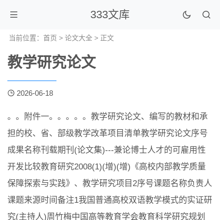
333文库
当前位置：
首页
>
论文大全
> 正文
教学研究论文
2026-06-18
。。附件一。。。。。教学研究论文、编写的教材和承
担的校、省、部级教学改革项目清单教学研究论文序号
成果名称刊载期刊(论文集)---兼论博士人才的可雇用性
开发比较教育研究2008(1)(增)(增)《高校内部教学质量
保障探索与实践》、教学研究项目2序号课题名称负责人
课题来源时间备注1我国普通高校双语教学模式的实证研
究(主持人)周竹梅中国高等教育学会教育科学研究规划