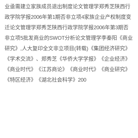
业亟需建立家族成员退出制度论文管理学郑秀芝陕西行
政学院学报2006年第1期否非立项4家族企业产权制度变
迁论文管理学郑秀芝陕西行政学院学报2006年第3期否
非立项5批发商业的SWOT分析论文管理学李秦阳《商业
研究》,人大复印全文非立项目(转载)《集团经济研究》
《学术交流》、郑秀芝《华侨大学学报》《企业经济》
《商业时代》《江苏商论》《商业时代》《商业研究》
《特区经济》《湖北社会科学》200