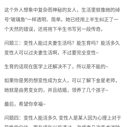
这个外人想象中复杂而神秘的女人，生活里就像她的绰
号“玻璃鱼”一样透明、简单。她已经用上半生纠正了一
个天然的错误，还将用下半生书写另一段传奇。
问题三：变性人能过夫妻生活吗？能生育吗？能活多久
变性人可以过夫妻生活啊，不过要完全变性~
生育的话现在医学上还解决不了，所以是不能的~
如果你是男的想变性成为女人，可以了解下金星老师，
她就是由男变女的，并且结婚，领养了几个孩子~
最后，希望你幸福~
问题四：变性人能活多久 变性人是某人因为心理上对于