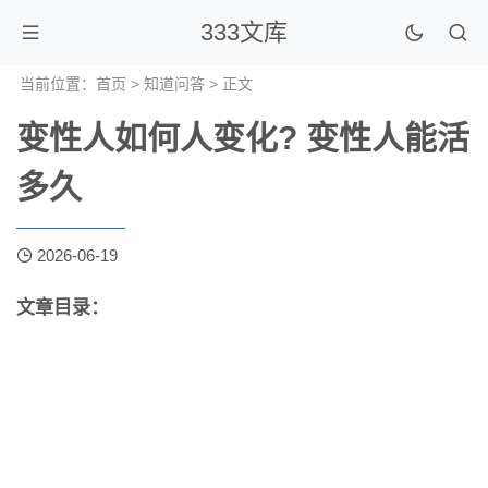
333文库
当前位置：
首页
>
知道问答
> 正文
变性人如何人变化? 变性人能活
多久
2026-06-19
文章目录：