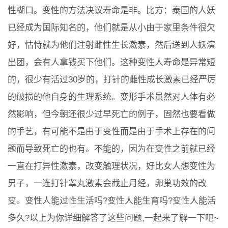
性糊口。变性的方法决议寿命是非。比方：泰国的人妖
已经成为国际知名的，他们就是从小由于家里条件很欠
好，怙恃就为他们注射雌性生长激素，然后送到人妖演
出团，会有人拿钱买下他们。这种变性人寿命是异常短
的，很少有活过30岁的，打针的雌性成长激素已经严厉
的破损的他自身的生理系统。变形手术虽然对人体有必
然影响，但今朝还很少过早死亡的例子，固然也要看做
的手艺，有可能不是由于变性而是由于手术上存在的问
题而导致死亡的也有。不能的，因为在变性之前就已经
一直在打异性激素，改变触理状况，好比女人想变性为
男子，一连打针睾丸激素会截止月经，卵巢功效的改
变。变性人能过性生活吗?变性人能生育吗?变性人能活
多久?以上为你详细解答了这些问题,一起来了解一下吧~