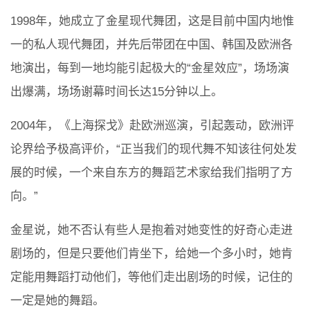
1998年，她成立了金星现代舞团，这是目前中国内地惟
一的私人现代舞团，并先后带团在中国、韩国及欧洲各
地演出，每到一地均能引起极大的“金星效应”，场场演
出爆满，场场谢幕时间长达15分钟以上。
2004年，《上海探戈》赴欧洲巡演，引起轰动，欧洲评
论界给予极高评价，“正当我们的现代舞不知该往何处发
展的时候，一个来自东方的舞蹈艺术家给我们指明了方
向。”
金星说，她不否认有些人是抱着对她变性的好奇心走进
剧场的，但是只要他们肯坐下，给她一个多小时，她肯
定能用舞蹈打动他们，等他们走出剧场的时候，记住的
一定是她的舞蹈。