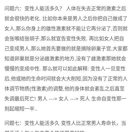
问题六：变性人能活多久？ 人体在失去正常的激素之后
就会很快的老化. 比如你本来是男人之后你把自己做成了
女人,那么你身上的雄性激素就不能让它再分泌了,否则就
会张喉结张胡子,那么就宣告变性失败. 再比如女人把自
己变成男人,那么她首先要做的就是摘除卵巢子宫,大家都
知道卵巢就是分泌雌激素的地方,没有了雌激素那她就会
慢慢的变成中性. 那么就可以如此解释: 变性人一旦变性
后,他或她的生命时间就会大大削短,因为没有了正常的人
体调节物质(性激素)的调整,他的身体就会紊乱之后直至
失调最后死亡! 男人 ---> 女人 ---> 死人 生命自变性那一
刻起缩短一半..
问题七：变性人能活多久 变性人比正常男人寿命长，当