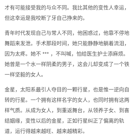
才有可能接受我的与众不同。我比其他的变性人幸运，
但这幸运是我咬断了牙自己挣来的。
青年时代发现自己与常人不同，他困惑过，他靠不停地
舞蹈来发泄。手术那段时间，她只能静静地躺着流泪，
因为太疼。她不 *** ，不叫喊，怕给医生护士添麻烦。
她曾是一个水一样阴柔的男子，这会儿却变成了一个铁
一样坚毅的女人。
金星，太阳系最引人夺目的一颗行星，也是惟一逆向自
转的行星。一个拥有这样名字的女人，也同时拥有这两
样气质。从成为女人，到重返舞台，从领养子女、到喜
结姻缘，变性以后的金星，正如行星纠正了偏离的轨
道，运行得越来越旺、越来越精彩。