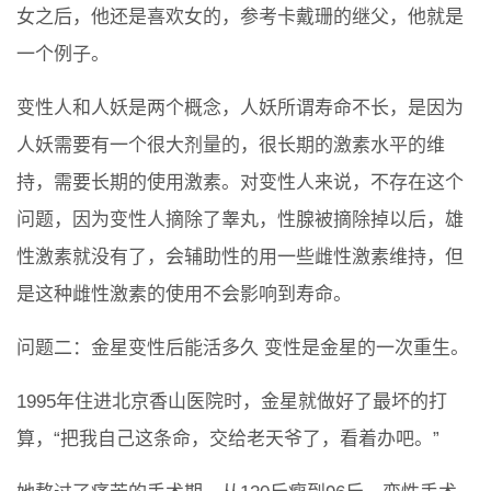
女之后，他还是喜欢女的，参考卡戴珊的继父，他就是
一个例子。
变性人和人妖是两个概念，人妖所谓寿命不长，是因为
人妖需要有一个很大剂量的，很长期的激素水平的维
持，需要长期的使用激素。对变性人来说，不存在这个
问题，因为变性人摘除了睾丸，性腺被摘除掉以后，雄
性激素就没有了，会辅助性的用一些雌性激素维持，但
是这种雌性激素的使用不会影响到寿命。
问题二：金星变性后能活多久 变性是金星的一次重生。
1995年住进北京香山医院时，金星就做好了最坏的打
算，“把我自己这条命，交给老天爷了，看着办吧。”