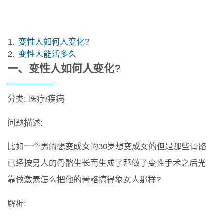
变性人如何人变化?
变性人能活多久
一、变性人如何人变化?
分类: 医疗/疾病
问题描述:
比如一个男的想变成女的30岁想变成女的但是那些骨骼
已经按男人的骨骼生长而生成了那做了变性手术之后光
靠做激素怎么把他的骨骼搞得象女人那样?
解析: